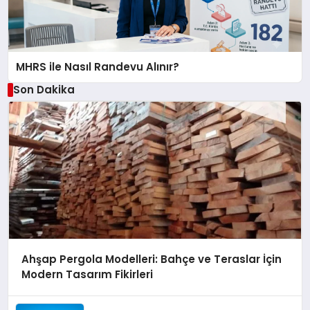
MHRS ile Nasıl Randevu Alınır?
Son Dakika
Ahşap Pergola Modelleri: Bahçe ve Teraslar İçin
Modern Tasarım Fikirleri