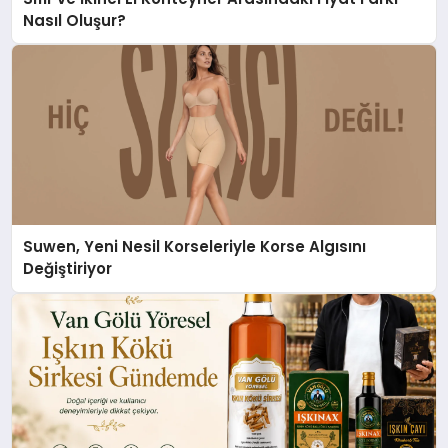
Nasıl Oluşur?
Suwen, Yeni Nesil Korseleriyle Korse Algısını
Değiştiriyor