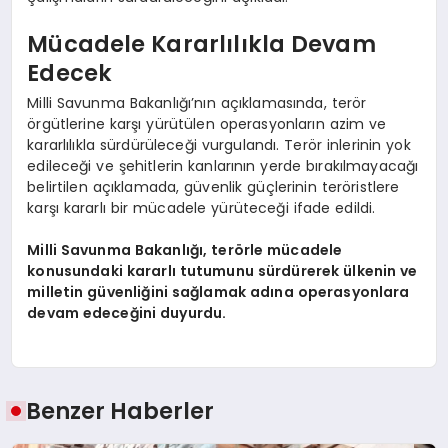
Mücadele Kararlılıkla Devam
Edecek
Milli Savunma Bakanlığı’nın açıklamasında, terör
örgütlerine karşı yürütülen operasyonların azim ve
kararlılıkla sürdürüleceği vurgulandı. Terör inlerinin yok
edileceği ve şehitlerin kanlarının yerde bırakılmayacağı
belirtilen açıklamada, güvenlik güçlerinin teröristlere
karşı kararlı bir mücadele yürüteceği ifade edildi.
Milli Savunma Bakanlığı, terörle mücadele
konusundaki kararlı tutumunu sürdürerek ülkenin ve
milletin güvenliğini sağlamak adına operasyonlara
devam edeceğini duyurdu.
Benzer Haberler