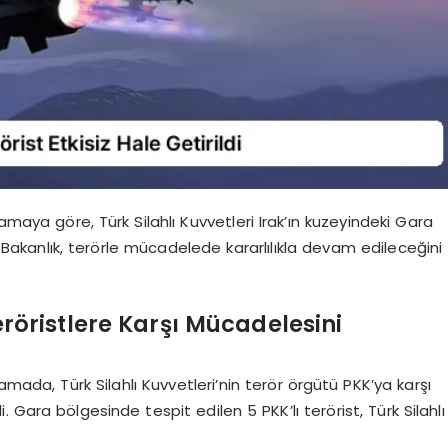
amaya göre, Türk Silahlı Kuvvetleri Irak’ın kuzeyindeki Gara
i. Bakanlık, terörle mücadelede kararlılıkla devam edileceğini
Teröristlere Karşı Mücadelesini
amada, Türk Silahlı Kuvvetleri’nin terör örgütü PKK’ya karşı
 Gara bölgesinde tespit edilen 5 PKK’lı terörist, Türk Silahlı