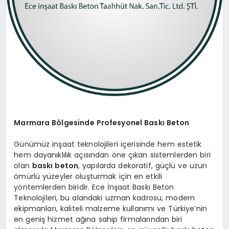
Marmara Bölgesinde Profesyonel Baskı Beton
Günümüz inşaat teknolojileri içerisinde hem estetik
hem dayanıklılık açısından öne çıkan sistemlerden biri
olan
baskı beton
, yapılarda dekoratif, güçlü ve uzun
ömürlü yüzeyler oluşturmak için en etkili
yöntemlerden biridir. Ece İnşaat Baskı Beton
Teknolojileri, bu alandaki uzman kadrosu, modern
ekipmanları, kaliteli malzeme kullanımı ve Türkiye’nin
en geniş hizmet ağına sahip firmalarından biri