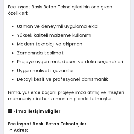
Ece İnşaat Baskı Beton Teknolojileri’nin öne çıkan
özellikleri:
Uzman ve deneyimli uygulama ekibi
Yüksek kaliteli malzeme kullanımı
Modern teknoloji ve ekipman
Zamanında teslimat
Projeye uygun renk, desen ve doku seçenekleri
Uygun maliyetli çözümler
Detaylı keşif ve profesyonel danışmanlık
Firma, yüzlerce başarılı projeye imza atmış ve müşteri
memnuniyetini her zaman ön planda tutmuştur.
🏢
Firma İletişim Bilgileri
Ece İnşaat Baskı Beton Teknolojileri
📍
Adres: