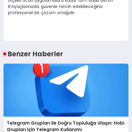
ölçekli ticari uygulamalara kadar tüm baskı beton
ihtiyaçlarınızda güvenle tercih edebileceğiniz
profesyonel bir çözüm ortağıdır.
Benzer Haberler
Telegram Grupları ile Doğru Topluluğa Ulaşın: Hobi
Grupları İçin Telegram Kullanımı