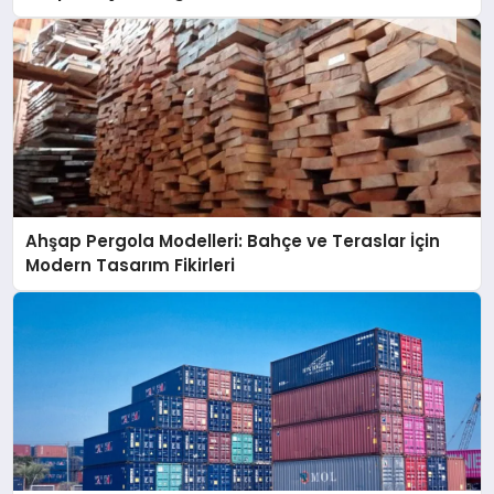
Ahşap Pergola Modelleri: Bahçe ve Teraslar İçin
Modern Tasarım Fikirleri