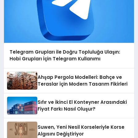
Telegram Grupları ile Doğru Topluluğa Ulaşın:
Hobi Grupları İçin Telegram Kullanımı
Ahşap Pergola Modelleri: Bahçe ve
Teraslar İçin Modern Tasarım Fikirleri
Sıfır ve İkinci El Konteyner Arasındaki
Fiyat Farkı Nasıl Oluşur?
Suwen, Yeni Nesil Korseleriyle Korse
Algısını Değiştiriyor