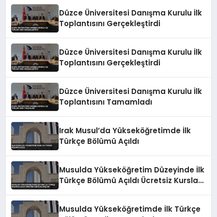
Düzce Üniversitesi Danışma Kurulu İlk
Toplantısını Gerçekleştirdi
Düzce Üniversitesi Danışma Kurulu İlk
Toplantısını Gerçekleştirdi
Düzce Üniversitesi Danışma Kurulu İlk
Toplantısını Tamamladı
Irak Musul’da Yükseköğretimde İlk
Türkçe Bölümü Açıldı
Musulda Yükseköğretim Düzeyinde İlk
Türkçe Bölümü Açıldı Ücretsiz Kurslar
Başladı
Musulda Yükseköğretimde İlk Türkçe