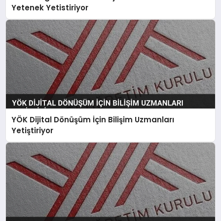
Yetenek Yetistiriyor
YÖK Dijital Dönüşüm İçin Bilişim Uzmanları
Yetiştiriyor