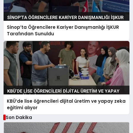
Sinop’ta Öğrencilere Kariyer Danışmanlığı İŞKUR
Tarafından Sunuldu
KBÜ’de lise öğrencileri dijital üretim ve yapay zeka
eğitimi alıyor
Son Dakika