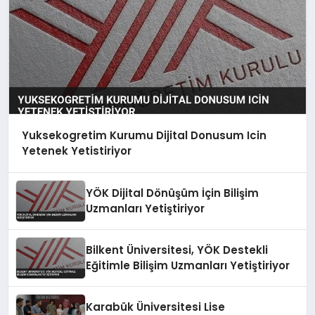
Yuksekogretim Kurumu Dijital Donusum Icin
Yetenek Yetistiriyor
YÖK Dijital Dönüşüm İçin Bilişim
Uzmanları Yetiştiriyor
Bilkent Üniversitesi, YÖK Destekli
Eğitimle Bilişim Uzmanları Yetiştiriyor
Karabük Üniversitesi Lise