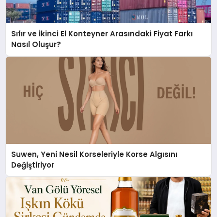
Sıfır ve İkinci El Konteyner Arasındaki Fiyat Farkı
Nasıl Oluşur?
Suwen, Yeni Nesil Korseleriyle Korse Algısını
Değiştiriyor