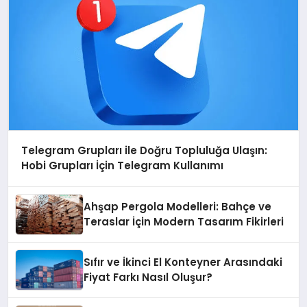
Telegram Grupları ile Doğru Topluluğa Ulaşın:
Hobi Grupları İçin Telegram Kullanımı
Ahşap Pergola Modelleri: Bahçe ve
Teraslar İçin Modern Tasarım Fikirleri
Sıfır ve İkinci El Konteyner Arasındaki
Fiyat Farkı Nasıl Oluşur?