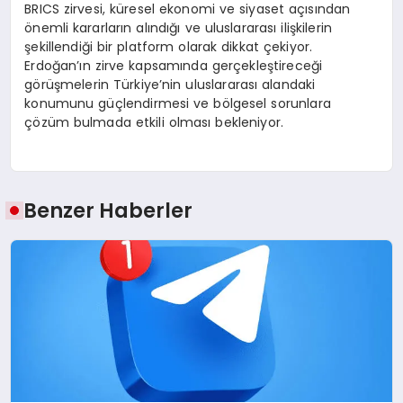
BRICS zirvesi, küresel ekonomi ve siyaset açısından
önemli kararların alındığı ve uluslararası ilişkilerin
şekillendiği bir platform olarak dikkat çekiyor.
Erdoğan’ın zirve kapsamında gerçekleştireceği
görüşmelerin Türkiye’nin uluslararası alandaki
konumunu güçlendirmesi ve bölgesel sorunlara
çözüm bulmada etkili olması bekleniyor.
Benzer Haberler