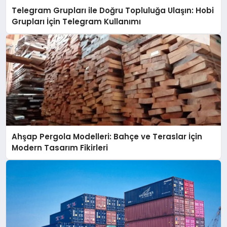
Telegram Grupları ile Doğru Topluluğa Ulaşın: Hobi
Grupları İçin Telegram Kullanımı
Ahşap Pergola Modelleri: Bahçe ve Teraslar İçin
Modern Tasarım Fikirleri