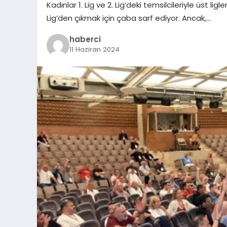
Kadınlar 1. Lig ve 2. Lig’deki temsilcileriyle üst li
Lig’den çıkmak için çaba sarf ediyor. Ancak,…
haberci
11 Haziran 2024