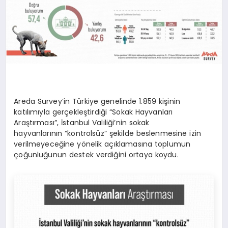
Areda Survey’in Türkiye genelinde 1.859 kişinin
katılımıyla gerçekleştirdiği “Sokak Hayvanları
Araştırması”, İstanbul Valiliği’nin sokak
hayvanlarının “kontrolsüz” şekilde beslenmesine izin
verilmeyeceğine yönelik açıklamasına toplumun
çoğunluğunun destek verdiğini ortaya koydu.