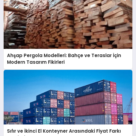
Ahşap Pergola Modelleri: Bahçe ve Teraslar İçin
Modern Tasarım Fikirleri
Sıfır ve İkinci El Konteyner Arasındaki Fiyat Farkı