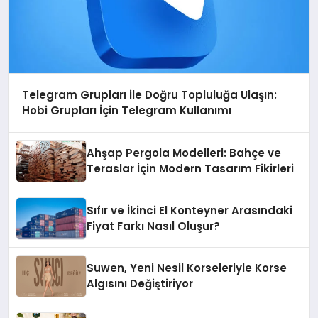
Telegram Grupları ile Doğru Topluluğa Ulaşın:
Hobi Grupları İçin Telegram Kullanımı
Ahşap Pergola Modelleri: Bahçe ve
Teraslar İçin Modern Tasarım Fikirleri
Sıfır ve İkinci El Konteyner Arasındaki
Fiyat Farkı Nasıl Oluşur?
Suwen, Yeni Nesil Korseleriyle Korse
Algısını Değiştiriyor