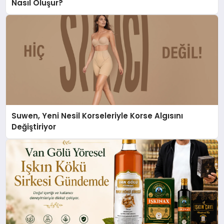
Nasıl Oluşur?
Suwen, Yeni Nesil Korseleriyle Korse Algısını
Değiştiriyor