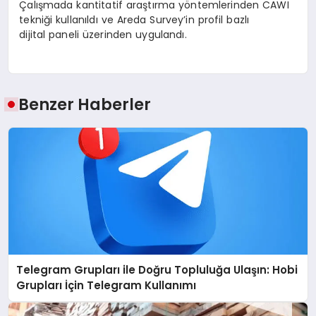
Çalışmada kantitatif araştırma yöntemlerinden CAWI
tekniği kullanıldı ve Areda Survey’in profil bazlı
dijital paneli üzerinden uygulandı.
Benzer Haberler
Telegram Grupları ile Doğru Topluluğa Ulaşın: Hobi
Grupları İçin Telegram Kullanımı