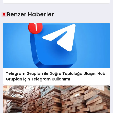
Benzer Haberler
Telegram Grupları ile Doğru Topluluğa Ulaşın: Hobi
Grupları İçin Telegram Kullanımı