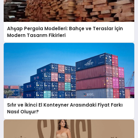
Ahşap Pergola Modelleri: Bahçe ve Teraslar İçin
Modern Tasarım Fikirleri
Sıfır ve İkinci El Konteyner Arasındaki Fiyat Farkı
Nasıl Oluşur?