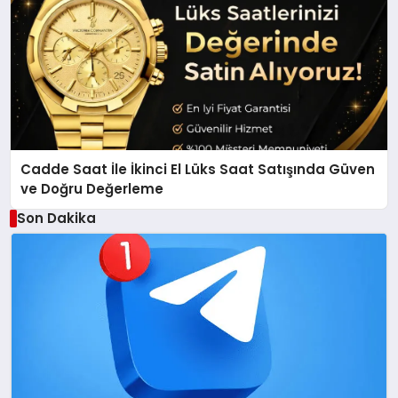
Cadde Saat İle İkinci El Lüks Saat Satışında Güven
ve Doğru Değerleme
Son Dakika