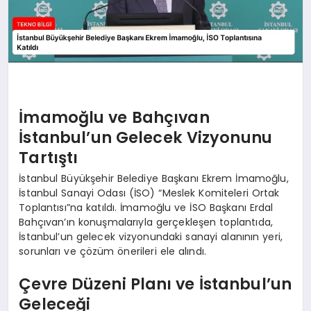
İmamoğlu ve Bahçıvan
İstanbul’un Gelecek Vizyonunu
Tartıştı
İstanbul Büyükşehir Belediye Başkanı Ekrem İmamoğlu,
İstanbul Sanayi Odası (İSO) “Meslek Komiteleri Ortak
Toplantısı”na katıldı. İmamoğlu ve İSO Başkanı Erdal
Bahçıvan’ın konuşmalarıyla gerçekleşen toplantıda,
İstanbul’un gelecek vizyonundaki sanayi alanının yeri,
sorunları ve çözüm önerileri ele alındı.
Çevre Düzeni Planı ve İstanbul’un
Geleceği