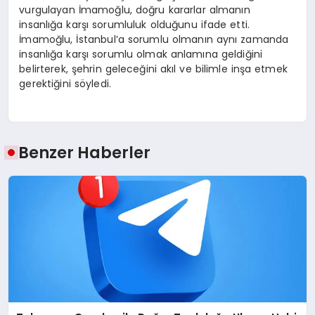
vurgulayan İmamoğlu, doğru kararlar almanın
insanlığa karşı sorumluluk olduğunu ifade etti.
İmamoğlu, İstanbul’a sorumlu olmanın aynı zamanda
insanlığa karşı sorumlu olmak anlamına geldiğini
belirterek, şehrin geleceğini akıl ve bilimle inşa etmek
gerektiğini söyledi.
Benzer Haberler