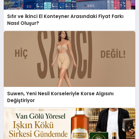
Sıfır ve İkinci El Konteyner Arasındaki Fiyat Farkı
Nasıl Oluşur?
Suwen, Yeni Nesil Korseleriyle Korse Algısını
Değiştiriyor