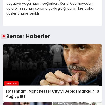
doyasıya yaşamasını sağlarken, Serie A’da heyecan
dolu bir sezonun sonuna yaklaşıldığı da bir kez daha
gözler önüne serildi.
Benzer Haberler
Tottenham, Manchester City’yi Deplasmanda 4-0
Mağlup Etti