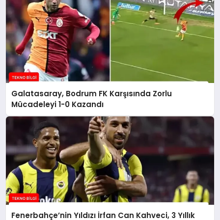
Galatasaray, Bodrum FK Karşısında Zorlu
Mücadeleyi 1-0 Kazandı
Fenerbahçe’nin Yıldızı İrfan Can Kahveci, 3 Yıllık