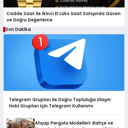
Cadde Saat İle İkinci El Lüks Saat Satışında Güven
ve Doğru Değerleme
Son Dakika
Telegram Grupları ile Doğru Topluluğa Ulaşın:
Hobi Grupları İçin Telegram Kullanımı
Ahşap Pergola Modelleri: Bahçe ve