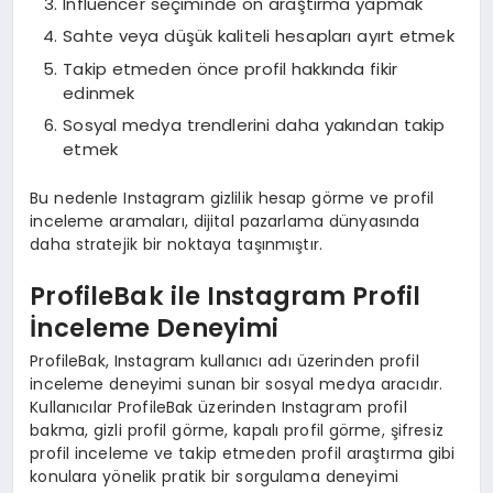
Influencer seçiminde ön araştırma yapmak
Sahte veya düşük kaliteli hesapları ayırt etmek
Takip etmeden önce profil hakkında fikir
edinmek
Sosyal medya trendlerini daha yakından takip
etmek
Bu nedenle Instagram gizlilik hesap görme ve profil
inceleme aramaları, dijital pazarlama dünyasında
daha stratejik bir noktaya taşınmıştır.
ProfileBak ile Instagram Profil
İnceleme Deneyimi
ProfileBak, Instagram kullanıcı adı üzerinden profil
inceleme deneyimi sunan bir sosyal medya aracıdır.
Kullanıcılar ProfileBak üzerinden Instagram profil
bakma, gizli profil görme, kapalı profil görme, şifresiz
profil inceleme ve takip etmeden profil araştırma gibi
konulara yönelik pratik bir sorgulama deneyimi