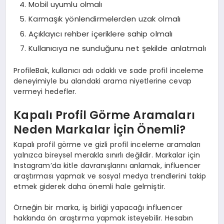
Mobil uyumlu olmalı
Karmaşık yönlendirmelerden uzak olmalı
Açıklayıcı rehber içeriklere sahip olmalı
Kullanıcıya ne sunduğunu net şekilde anlatmalı
ProfileBak, kullanıcı adı odaklı ve sade profil inceleme
deneyimiyle bu alandaki arama niyetlerine cevap
vermeyi hedefler.
Kapalı Profil Görme Aramaları
Neden Markalar İçin Önemli?
Kapalı profil görme ve gizli profil inceleme aramaları
yalnızca bireysel merakla sınırlı değildir. Markalar için
Instagram’da kitle davranışlarını anlamak, influencer
araştırması yapmak ve sosyal medya trendlerini takip
etmek giderek daha önemli hale gelmiştir.
Örneğin bir marka, iş birliği yapacağı influencer
hakkında ön araştırma yapmak isteyebilir. Hesabın