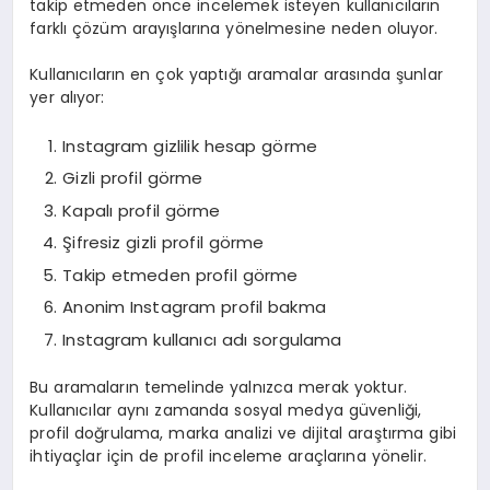
takip etmeden önce incelemek isteyen kullanıcıların
farklı çözüm arayışlarına yönelmesine neden oluyor.
Kullanıcıların en çok yaptığı aramalar arasında şunlar
yer alıyor:
Instagram gizlilik hesap görme
Gizli profil görme
Kapalı profil görme
Şifresiz gizli profil görme
Takip etmeden profil görme
Anonim Instagram profil bakma
Instagram kullanıcı adı sorgulama
Bu aramaların temelinde yalnızca merak yoktur.
Kullanıcılar aynı zamanda sosyal medya güvenliği,
profil doğrulama, marka analizi ve dijital araştırma gibi
ihtiyaçlar için de profil inceleme araçlarına yönelir.