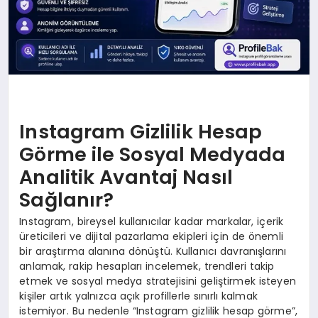
Instagram Gizlilik Hesap
Görme ile Sosyal Medyada
Analitik Avantaj Nasıl
Sağlanır?
Instagram, bireysel kullanıcılar kadar markalar, içerik
üreticileri ve dijital pazarlama ekipleri için de önemli
bir araştırma alanına dönüştü. Kullanıcı davranışlarını
anlamak, rakip hesapları incelemek, trendleri takip
etmek ve sosyal medya stratejisini geliştirmek isteyen
kişiler artık yalnızca açık profillerle sınırlı kalmak
istemiyor. Bu nedenle “Instagram gizlilik hesap görme”,