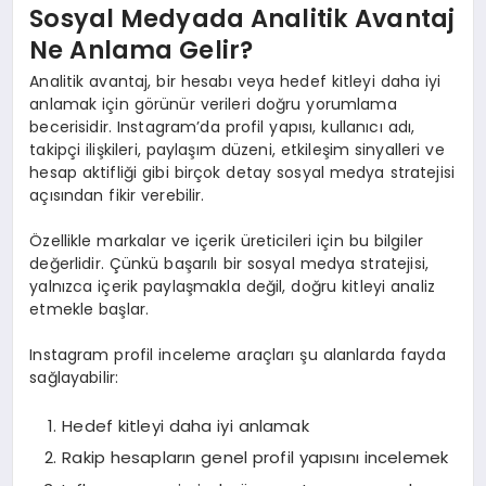
Sosyal Medyada Analitik Avantaj
Ne Anlama Gelir?
Analitik avantaj, bir hesabı veya hedef kitleyi daha iyi
anlamak için görünür verileri doğru yorumlama
becerisidir. Instagram’da profil yapısı, kullanıcı adı,
takipçi ilişkileri, paylaşım düzeni, etkileşim sinyalleri ve
hesap aktifliği gibi birçok detay sosyal medya stratejisi
açısından fikir verebilir.
Özellikle markalar ve içerik üreticileri için bu bilgiler
değerlidir. Çünkü başarılı bir sosyal medya stratejisi,
yalnızca içerik paylaşmakla değil, doğru kitleyi analiz
etmekle başlar.
Instagram profil inceleme araçları şu alanlarda fayda
sağlayabilir:
Hedef kitleyi daha iyi anlamak
Rakip hesapların genel profil yapısını incelemek