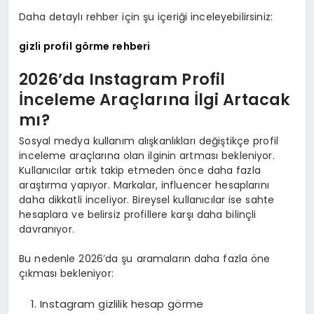
Daha detaylı rehber için şu içeriği inceleyebilirsiniz:
gizli profil görme rehberi
2026’da Instagram Profil
İnceleme Araçlarına İlgi Artacak
mı?
Sosyal medya kullanım alışkanlıkları değiştikçe profil
inceleme araçlarına olan ilginin artması bekleniyor.
Kullanıcılar artık takip etmeden önce daha fazla
araştırma yapıyor. Markalar, influencer hesaplarını
daha dikkatli inceliyor. Bireysel kullanıcılar ise sahte
hesaplara ve belirsiz profillere karşı daha bilinçli
davranıyor.
Bu nedenle 2026’da şu aramaların daha fazla öne
çıkması bekleniyor:
Instagram gizlilik hesap görme