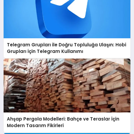
Telegram Grupları ile Doğru Topluluğa Ulaşın: Hobi
Grupları İçin Telegram Kullanımı
Ahşap Pergola Modelleri: Bahçe ve Teraslar İçin
Modern Tasarım Fikirleri