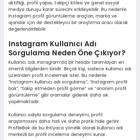
aktifliği, profil yapısı, takipçi kitlesi ve genel sosyal
medya duruşu karar sürecini etkileyebilir. Bu nedenle
Instagram profil görüntüleme araçları, marka ve
ajanslar için de destekleyici bir araştırma aracı olarak
değerlendirilebilir.
Instagram Kullanıcı Adı
Sorgulama Neden Öne Çıkıyor?
Kullanıcı adı, Instagram’da bir hesabı tanımlayan en
önemli bilgilerden biridir. Birçok kişi, sadece kullanıcı adı
üzerinden profil incelemek ister. Bu nedenle
“Instagram kullanıcı adı sorgulama”, “Instagram profil
bak”, “takip etmeden profil görme” ve “anonim profil
görüntüleme” gibi aramalar giderek daha sık
yapılmaktadır.
Kullanıcı adıyla sorgulama deneyimi, profil
araştırmasını daha hızlı ve daha pratik hale getirir.
ProfileBak de bu ihtiyaca yönelik olarak kullanıcı adı
merkezli bir profil inceleme deneyimi sunar.