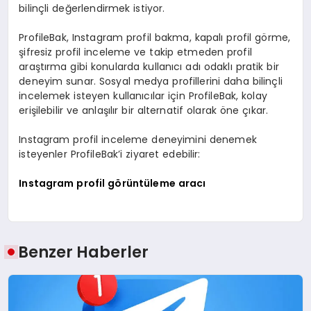
bilinçli değerlendirmek istiyor.
ProfileBak, Instagram profil bakma, kapalı profil görme,
şifresiz profil inceleme ve takip etmeden profil
araştırma gibi konularda kullanıcı adı odaklı pratik bir
deneyim sunar. Sosyal medya profillerini daha bilinçli
incelemek isteyen kullanıcılar için ProfileBak, kolay
erişilebilir ve anlaşılır bir alternatif olarak öne çıkar.
Instagram profil inceleme deneyimini denemek
isteyenler ProfileBak’i ziyaret edebilir:
Instagram profil görüntüleme aracı
Benzer Haberler