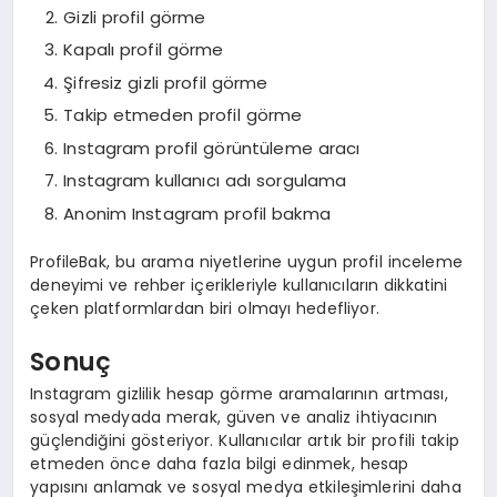
Gizli profil görme
Kapalı profil görme
Şifresiz gizli profil görme
Takip etmeden profil görme
Instagram profil görüntüleme aracı
Instagram kullanıcı adı sorgulama
Anonim Instagram profil bakma
ProfileBak, bu arama niyetlerine uygun profil inceleme
deneyimi ve rehber içerikleriyle kullanıcıların dikkatini
çeken platformlardan biri olmayı hedefliyor.
Sonuç
Instagram gizlilik hesap görme aramalarının artması,
sosyal medyada merak, güven ve analiz ihtiyacının
güçlendiğini gösteriyor. Kullanıcılar artık bir profili takip
etmeden önce daha fazla bilgi edinmek, hesap
yapısını anlamak ve sosyal medya etkileşimlerini daha