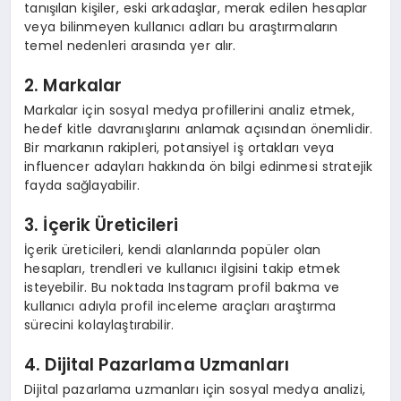
tanışılan kişiler, eski arkadaşlar, merak edilen hesaplar
veya bilinmeyen kullanıcı adları bu araştırmaların
temel nedenleri arasında yer alır.
2. Markalar
Markalar için sosyal medya profillerini analiz etmek,
hedef kitle davranışlarını anlamak açısından önemlidir.
Bir markanın rakipleri, potansiyel iş ortakları veya
influencer adayları hakkında ön bilgi edinmesi stratejik
fayda sağlayabilir.
3. İçerik Üreticileri
İçerik üreticileri, kendi alanlarında popüler olan
hesapları, trendleri ve kullanıcı ilgisini takip etmek
isteyebilir. Bu noktada Instagram profil bakma ve
kullanıcı adıyla profil inceleme araçları araştırma
sürecini kolaylaştırabilir.
4. Dijital Pazarlama Uzmanları
Dijital pazarlama uzmanları için sosyal medya analizi,