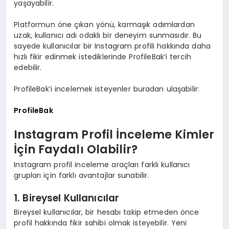
yaşayabilir.
Platformun öne çıkan yönü, karmaşık adımlardan
uzak, kullanıcı adı odaklı bir deneyim sunmasıdır. Bu
sayede kullanıcılar bir Instagram profili hakkında daha
hızlı fikir edinmek istediklerinde ProfileBak’i tercih
edebilir.
ProfileBak’i incelemek isteyenler buradan ulaşabilir:
ProfileBak
Instagram Profil İnceleme Kimler
İçin Faydalı Olabilir?
Instagram profil inceleme araçları farklı kullanıcı
grupları için farklı avantajlar sunabilir.
1. Bireysel Kullanıcılar
Bireysel kullanıcılar, bir hesabı takip etmeden önce
profil hakkında fikir sahibi olmak isteyebilir. Yeni