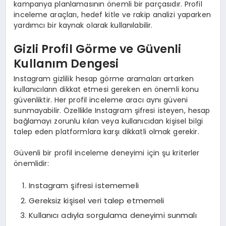
kampanya planlamasının önemli bir parçasıdır. Profil
inceleme araçları, hedef kitle ve rakip analizi yaparken
yardımcı bir kaynak olarak kullanılabilir.
Gizli Profil Görme ve Güvenli
Kullanım Dengesi
Instagram gizlilik hesap görme aramaları artarken
kullanıcıların dikkat etmesi gereken en önemli konu
güvenliktir. Her profil inceleme aracı aynı güveni
sunmayabilir. Özellikle Instagram şifresi isteyen, hesap
bağlamayı zorunlu kılan veya kullanıcıdan kişisel bilgi
talep eden platformlara karşı dikkatli olmak gerekir.
Güvenli bir profil inceleme deneyimi için şu kriterler
önemlidir:
Instagram şifresi istememeli
Gereksiz kişisel veri talep etmemeli
Kullanıcı adıyla sorgulama deneyimi sunmalı