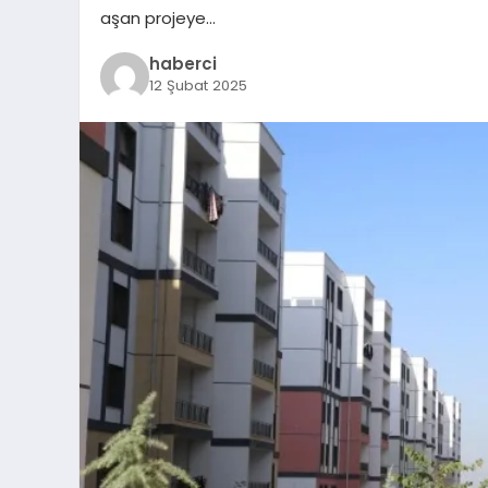
aşan projeye…
haberci
12 Şubat 2025