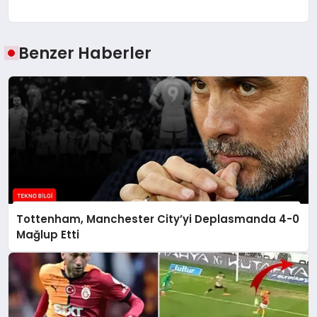
Benzer Haberler
Tottenham, Manchester City’yi Deplasmanda 4-0
Mağlup Etti