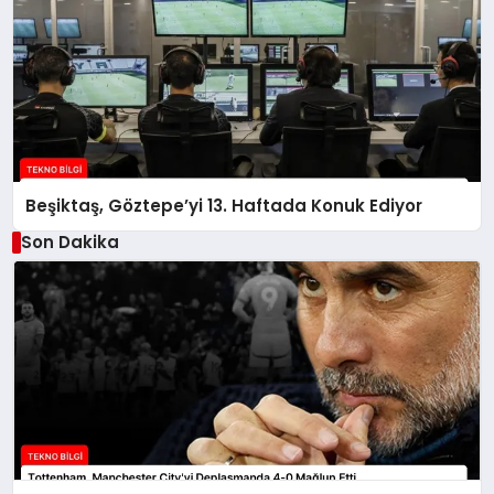
Beşiktaş, Göztepe’yi 13. Haftada Konuk Ediyor
Son Dakika