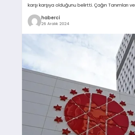
karşı karşıya olduğunu belirtti. Çağın Tanımları v
haberci
26 Aralık 2024