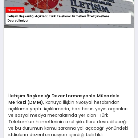
İletişim Başkanlığı Dezenformasyonla Mücadele
Merkezi (DMM)
, konuya ilişkin NSosyal hesabından
açıklama yaptı. Açıklamada, bazı basın yayın organları
ve sosyal medya mecralarında yer alan ‘Türk
Telekom’un hizmetlerinin özel şirketlere devredileceği
ve bu durumun kamu zararına yol açacağı’ yönündeki
iddiaların dezenformasyon içerdiği belirtildi.