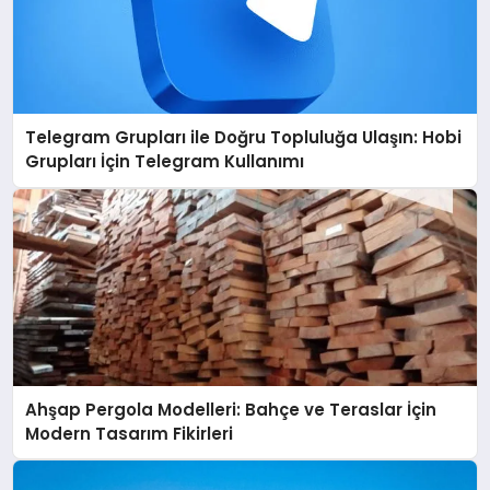
Telegram Grupları ile Doğru Topluluğa Ulaşın: Hobi
Grupları İçin Telegram Kullanımı
Ahşap Pergola Modelleri: Bahçe ve Teraslar İçin
Modern Tasarım Fikirleri