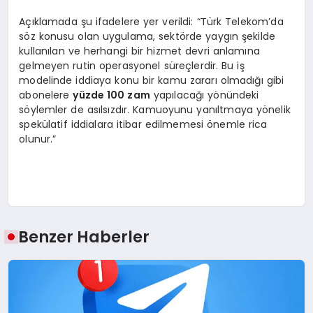
Açıklamada şu ifadelere yer verildi: “Türk Telekom’da
söz konusu olan uygulama, sektörde yaygın şekilde
kullanılan ve herhangi bir hizmet devri anlamına
gelmeyen rutin operasyonel süreçlerdir. Bu iş
modelinde iddiaya konu bir kamu zararı olmadığı gibi
abonelere
yüzde 100 zam
yapılacağı yönündeki
söylemler de asılsızdır. Kamuoyunu yanıltmaya yönelik
spekülatif iddialara itibar edilmemesi önemle rica
olunur.”
Benzer Haberler