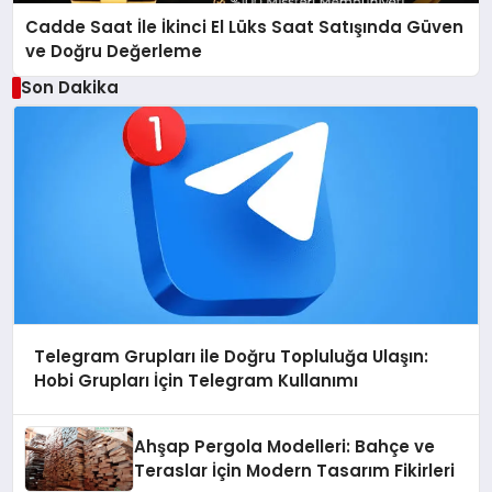
Cadde Saat İle İkinci El Lüks Saat Satışında Güven
ve Doğru Değerleme
Son Dakika
Telegram Grupları ile Doğru Topluluğa Ulaşın:
Hobi Grupları İçin Telegram Kullanımı
Ahşap Pergola Modelleri: Bahçe ve
Teraslar İçin Modern Tasarım Fikirleri