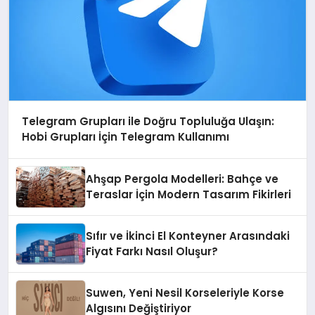
Telegram Grupları ile Doğru Topluluğa Ulaşın:
Hobi Grupları İçin Telegram Kullanımı
Ahşap Pergola Modelleri: Bahçe ve
Teraslar İçin Modern Tasarım Fikirleri
Sıfır ve İkinci El Konteyner Arasındaki
Fiyat Farkı Nasıl Oluşur?
Suwen, Yeni Nesil Korseleriyle Korse
Algısını Değiştiriyor