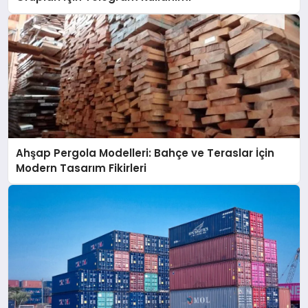
Ahşap Pergola Modelleri: Bahçe ve Teraslar İçin
Modern Tasarım Fikirleri