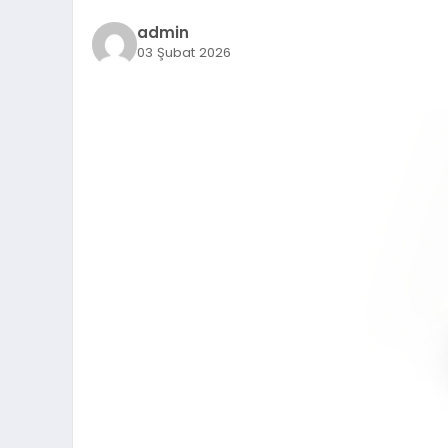
admin
03 Şubat 2026