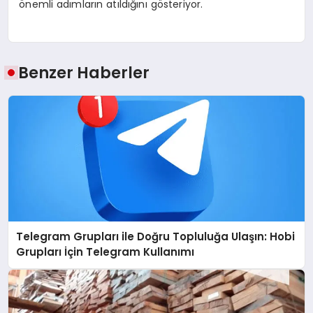
önemli adımların atıldığını gösteriyor.
Benzer Haberler
Telegram Grupları ile Doğru Topluluğa Ulaşın: Hobi
Grupları İçin Telegram Kullanımı