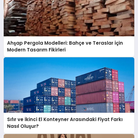
Ahşap Pergola Modelleri: Bahçe ve Teraslar İçin
Modern Tasarım Fikirleri
Sıfır ve İkinci El Konteyner Arasındaki Fiyat Farkı
Nasıl Oluşur?