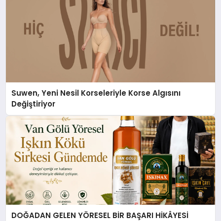
Suwen, Yeni Nesil Korseleriyle Korse Algısını
Değiştiriyor
DOĞADAN GELEN YÖRESEL BİR BAŞARI HİKÂYESİ