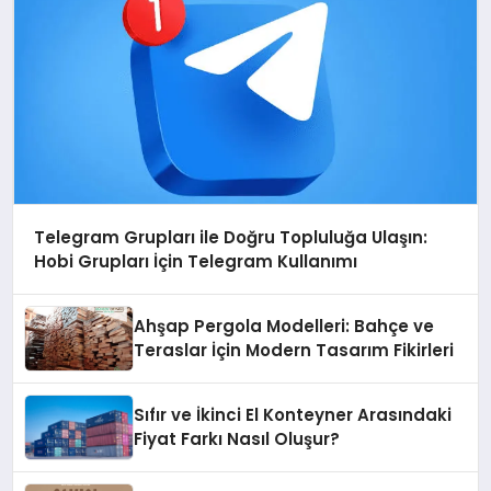
Telegram Grupları ile Doğru Topluluğa Ulaşın:
Hobi Grupları İçin Telegram Kullanımı
Ahşap Pergola Modelleri: Bahçe ve
Teraslar İçin Modern Tasarım Fikirleri
Sıfır ve İkinci El Konteyner Arasındaki
Fiyat Farkı Nasıl Oluşur?