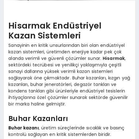
Hisarmak Endüstriyel
Kazan Sistemleri
Sanayinin en kritik unsurlarından biri olan endüstriyel
kazan sistemleri, üretimden enerjiye kadar pek çok
alanda verimli ve güvenli çözümler sunar.
Hisarmak
,
sektördeki tecrübesi ve yenilikçi yaklaşımıyla çeşitli
sanayi dallarına yüksek verimli kazan sistemleri
sağlayarak öne çıkmaktadır. Buhar kazanları, kızgın yağ
kazanları, buhar jeneratörleri, degazör tankları ve
kondens tankları gibi ürünleriyle endüstriyel tesislerin
ihtiyaçlarına özel çözümler sunarak sektörde güvenilir
bir marka haline gelmiştir.
Buhar Kazanları
Buhar kazanı
, üretim süreçlerinde sıcaklık ve basınç
kontrolü sağlayan en kritik sistemlerden biridir.