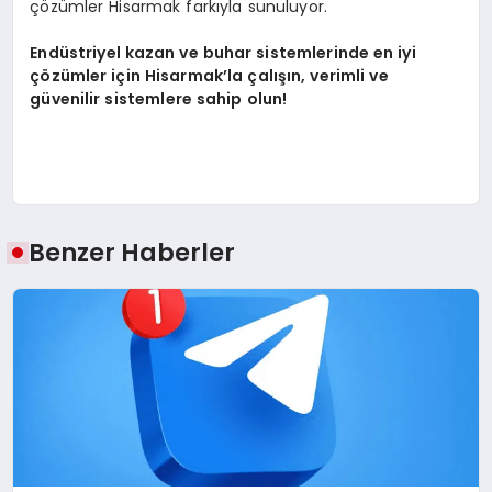
çözümler Hisarmak farkıyla sunuluyor.
Endüstriyel kazan ve buhar sistemlerinde en iyi
çözümler için Hisarmak’la çalışın, verimli ve
güvenilir sistemlere sahip olun!
Benzer Haberler