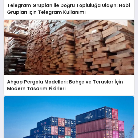
Telegram Grupları ile Doğru Topluluğa Ulaşın: Hobi
Grupları İçin Telegram Kullanımı
Ahşap Pergola Modelleri: Bahçe ve Teraslar İçin
Modern Tasarım Fikirleri