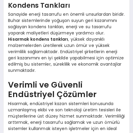
Kondens Tankları
Sanayide enerji tasarrufu en önemli unsurlardan biridir.
Buhar sistemlerinde yoğuşan suyun geri kazanımını
sağlayan kondens tankları, enerji ve su tasarrufu
yaparak maliyetleri düşürmeye yardımcı olur.
Hisarmak kondens tankları
, yüksek dayanıklı
malzemelerden üretilerek uzun ömür ve yüksek
verimlilik sağlamaktadır. Endüstriyel şirketlerin enerji
geri kazanımını en iyi şekilde yapabilmesi için optimize
edilmiş bu sistemler, süreklilik ve ekonomik avantajlar
sunmaktadır.
Verimli ve Güvenli
Endüstriyel Çözümler
Hisarmak, endüstriyel kazan sistemleri konusunda
uzmanlaşmış ekibi ve son teknoloji üretim tesisleri ile
müşterilerine üst düzey hizmet sunmaktadır. Verimliliği
arttırmak, enerji tasarrufu sağlamak ve uzun ömürlü
sistemler kullanmak isteyen işletmeler için en ideal