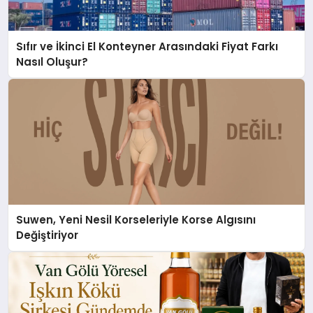
Sıfır ve İkinci El Konteyner Arasındaki Fiyat Farkı
Nasıl Oluşur?
Suwen, Yeni Nesil Korseleriyle Korse Algısını
Değiştiriyor