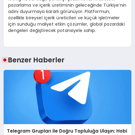
pazarlama ve içerik üretiminin geleceğinde Türkiye’nin
adını duyurmaya kararlı görünüyor. Platformun,
özellikle bireysel içerik üreticileri ve küçük işletmeler
için sunduğu maliyet etkin çözümler, global pazardaki
dengeleri değiştirecek potansiyele sahip.
Benzer Haberler
Telegram Grupları ile Doğru Topluluğa Ulaşın: Hobi