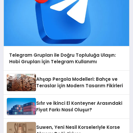
Telegram Grupları ile Doğru Topluluğa Ulaşın:
Hobi Grupları İçin Telegram Kullanımı
Ahşap Pergola Modelleri: Bahçe ve
Teraslar İçin Modern Tasarım Fikirleri
Sıfır ve İkinci El Konteyner Arasındaki
Fiyat Farkı Nasıl Oluşur?
Suwen, Yeni Nesil Korseleriyle Korse