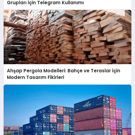
Grupları İçin Telegram Kullanımı
Ahşap Pergola Modelleri: Bahçe ve Teraslar İçin
Modern Tasarım Fikirleri