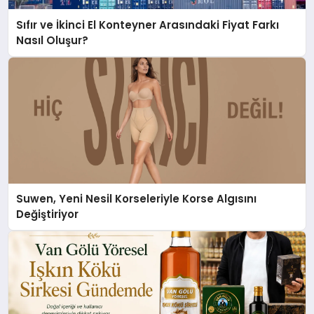
Sıfır ve İkinci El Konteyner Arasındaki Fiyat Farkı
Nasıl Oluşur?
Suwen, Yeni Nesil Korseleriyle Korse Algısını
Değiştiriyor