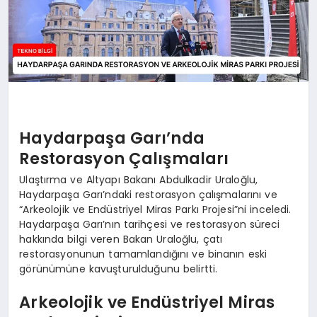
Haydarpaşa Garı’nda
Restorasyon Çalışmaları
Ulaştırma ve Altyapı Bakanı Abdulkadir Uraloğlu,
Haydarpaşa Garı’ndaki restorasyon çalışmalarını ve
“Arkeolojik ve Endüstriyel Miras Parkı Projesi”ni inceledi.
Haydarpaşa Garı’nın tarihçesi ve restorasyon süreci
hakkında bilgi veren Bakan Uraloğlu, çatı
restorasyonunun tamamlandığını ve binanın eski
görünümüne kavuşturulduğunu belirtti.
Arkeolojik ve Endüstriyel Miras