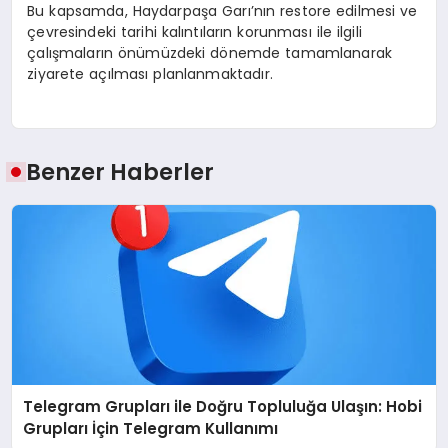
Bu kapsamda, Haydarpaşa Garı’nın restore edilmesi ve
çevresindeki tarihi kalıntıların korunması ile ilgili
çalışmaların önümüzdeki dönemde tamamlanarak
ziyarete açılması planlanmaktadır.
Benzer Haberler
Telegram Grupları ile Doğru Topluluğa Ulaşın: Hobi
Grupları İçin Telegram Kullanımı