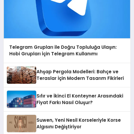
Telegram Grupları ile Doğru Topluluğa Ulaşın:
Hobi Grupları İçin Telegram Kullanımı
Ahşap Pergola Modelleri: Bahçe ve
Teraslar İçin Modern Tasarım Fikirleri
Sıfır ve İkinci El Konteyner Arasındaki
Fiyat Farkı Nasıl Oluşur?
Suwen, Yeni Nesil Korseleriyle Korse
Algısını Değiştiriyor