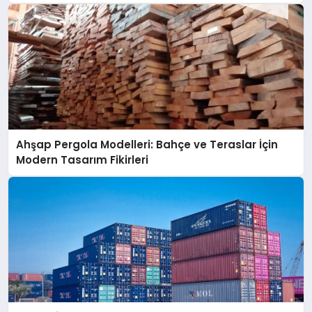
Ahşap Pergola Modelleri: Bahçe ve Teraslar İçin
Modern Tasarım Fikirleri