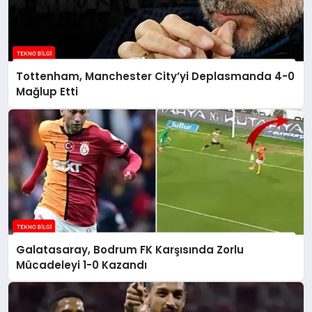
Tottenham, Manchester City’yi Deplasmanda 4-0
Mağlup Etti
Galatasaray, Bodrum FK Karşısında Zorlu
Mücadeleyi 1-0 Kazandı