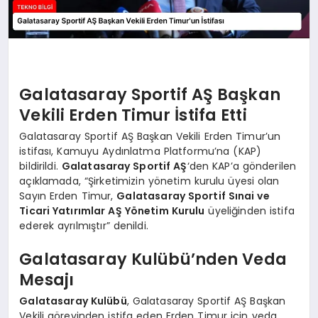
Galatasaray Sportif AŞ Başkan
Vekili Erden Timur İstifa Etti
Galatasaray Sportif AŞ Başkan Vekili Erden Timur’un
istifası, Kamuyu Aydınlatma Platformu’na (KAP)
bildirildi.
Galatasaray Sportif AŞ
‘den KAP’a gönderilen
açıklamada, “Şirketimizin yönetim kurulu üyesi olan
Sayın Erden Timur,
Galatasaray Sportif Sınai ve
Ticari Yatırımlar AŞ Yönetim Kurulu
üyeliğinden istifa
ederek ayrılmıştır” denildi.
Galatasaray Kulübü’nden Veda
Mesajı
Galatasaray Kulübü
, Galatasaray Sportif AŞ Başkan
Vekili görevinden istifa eden Erden Timur için veda