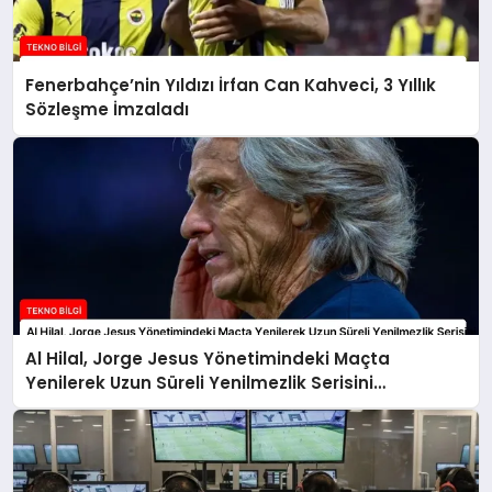
Fenerbahçe’nin Yıldızı İrfan Can Kahveci, 3 Yıllık
Sözleşme İmzaladı
Al Hilal, Jorge Jesus Yönetimindeki Maçta
Yenilerek Uzun Süreli Yenilmezlik Serisini
Sonlandırdı