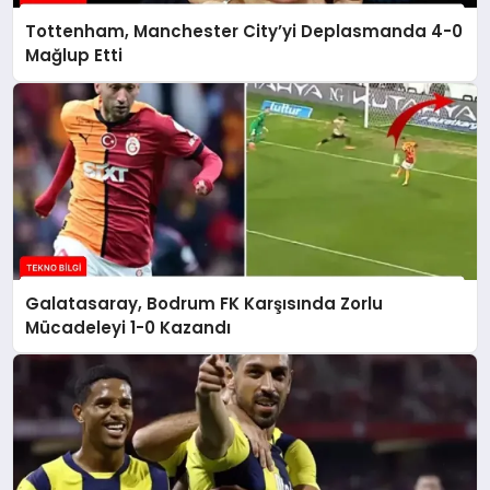
Tottenham, Manchester City’yi Deplasmanda 4-0
Mağlup Etti
Galatasaray, Bodrum FK Karşısında Zorlu
Mücadeleyi 1-0 Kazandı