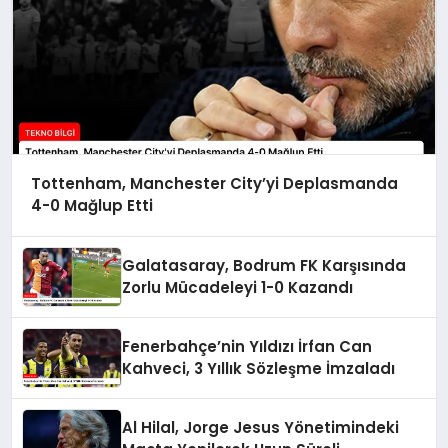
Tottenham, Manchester City’yi Deplasmanda
4-0 Mağlup Etti
Galatasaray, Bodrum FK Karşısında
Zorlu Mücadeleyi 1-0 Kazandı
Fenerbahçe’nin Yıldızı İrfan Can
Kahveci, 3 Yıllık Sözleşme İmzaladı
Al Hilal, Jorge Jesus Yönetimindeki