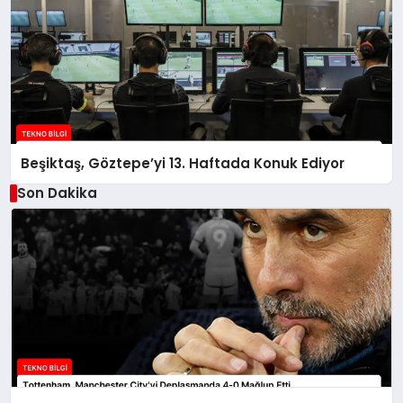
Beşiktaş, Göztepe’yi 13. Haftada Konuk Ediyor
Son Dakika