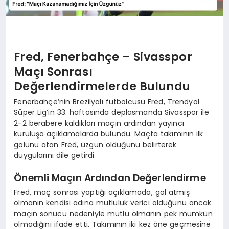
Fred, Fenerbahçe – Sivasspor
Maçı Sonrası
Değerlendirmelerde Bulundu
Fenerbahçe’nin Brezilyalı futbolcusu Fred, Trendyol
Süper Lig’in 33. haftasında deplasmanda Sivasspor ile
2-2 berabere kaldıkları maçın ardından yayıncı
kuruluşa açıklamalarda bulundu. Maçta takımının ilk
golünü atan Fred, üzgün olduğunu belirterek
duygularını dile getirdi.
Önemli Maçın Ardından Değerlendirme
Fred, maç sonrası yaptığı açıklamada, gol atmış
olmanın kendisi adına mutluluk verici olduğunu ancak
maçın sonucu nedeniyle mutlu olmanın pek mümkün
olmadığını ifade etti. Takımının iki kez öne geçmesine