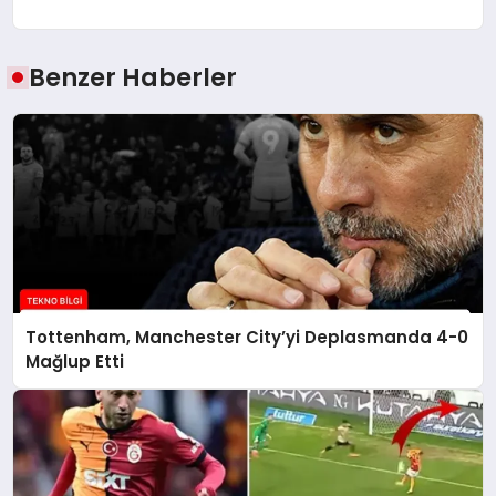
Benzer Haberler
Tottenham, Manchester City’yi Deplasmanda 4-0
Mağlup Etti