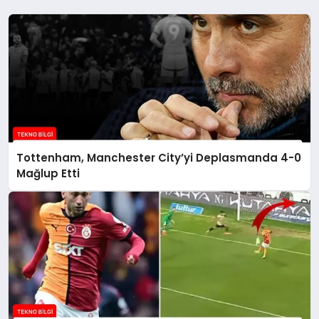
Tottenham, Manchester City’yi Deplasmanda 4-0
Mağlup Etti