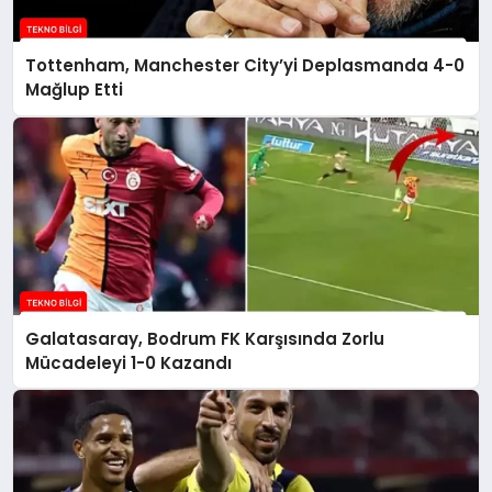
Tottenham, Manchester City’yi Deplasmanda 4-0
Mağlup Etti
Galatasaray, Bodrum FK Karşısında Zorlu
Mücadeleyi 1-0 Kazandı