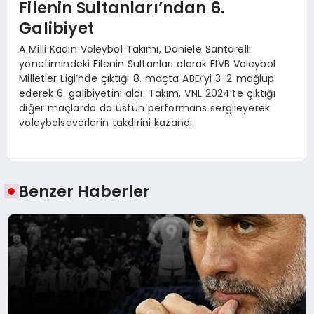
Filenin Sultanları’ndan 6.
Galibiyet
A Milli Kadın Voleybol Takımı, Daniele Santarelli
yönetimindeki Filenin Sultanları olarak FIVB Voleybol
Milletler Ligi’nde çıktığı 8. maçta ABD’yi 3-2 mağlup
ederek 6. galibiyetini aldı. Takım, VNL 2024’te çıktığı
diğer maçlarda da üstün performans sergileyerek
voleybolseverlerin takdirini kazandı.
Benzer Haberler