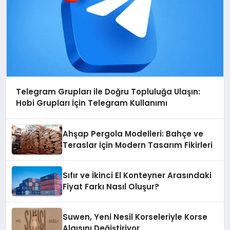
Telegram Grupları ile Doğru Topluluğa Ulaşın:
Hobi Grupları İçin Telegram Kullanımı
Ahşap Pergola Modelleri: Bahçe ve
Teraslar İçin Modern Tasarım Fikirleri
Sıfır ve İkinci El Konteyner Arasındaki
Fiyat Farkı Nasıl Oluşur?
Suwen, Yeni Nesil Korseleriyle Korse
Algısını Değiştiriyor