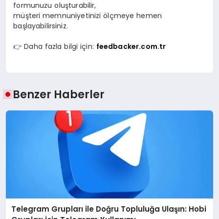
formunuzu oluşturabilir,
müşteri memnuniyetinizi ölçmeye hemen
başlayabilirsiniz.
👉 Daha fazla bilgi için:
feedbacker.com.tr
Benzer Haberler
Telegram Grupları ile Doğru Topluluğa Ulaşın: Hobi