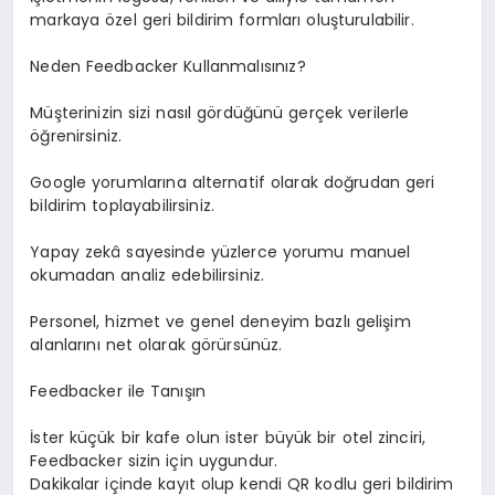
markaya özel geri bildirim formları oluşturulabilir.
Neden Feedbacker Kullanmalısınız?
Müşterinizin sizi nasıl gördüğünü gerçek verilerle
öğrenirsiniz.
Google yorumlarına alternatif olarak doğrudan geri
bildirim toplayabilirsiniz.
Yapay zekâ sayesinde yüzlerce yorumu manuel
okumadan analiz edebilirsiniz.
Personel, hizmet ve genel deneyim bazlı gelişim
alanlarını net olarak görürsünüz.
Feedbacker ile Tanışın
İster küçük bir kafe olun ister büyük bir otel zinciri,
Feedbacker sizin için uygundur.
Dakikalar içinde kayıt olup kendi QR kodlu geri bildirim