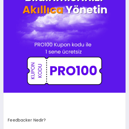
Feedbacker Nedir?