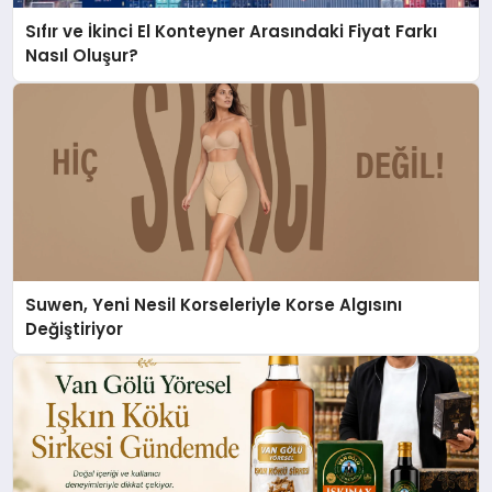
Sıfır ve İkinci El Konteyner Arasındaki Fiyat Farkı
Nasıl Oluşur?
Suwen, Yeni Nesil Korseleriyle Korse Algısını
Değiştiriyor