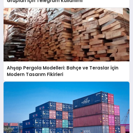
Grupları İçin Telegram Kullanımı
Ahşap Pergola Modelleri: Bahçe ve Teraslar İçin
Modern Tasarım Fikirleri