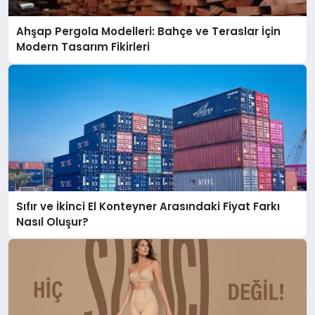
Ahşap Pergola Modelleri: Bahçe ve Teraslar İçin
Modern Tasarım Fikirleri
Sıfır ve İkinci El Konteyner Arasındaki Fiyat Farkı
Nasıl Oluşur?