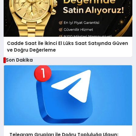
Cadde Saat İle İkinci El Lüks Saat Satışında Güven
ve Doğru Değerleme
Son Dakika
Telegram Grupları ile Doğru Topluluğa Ulaşın: