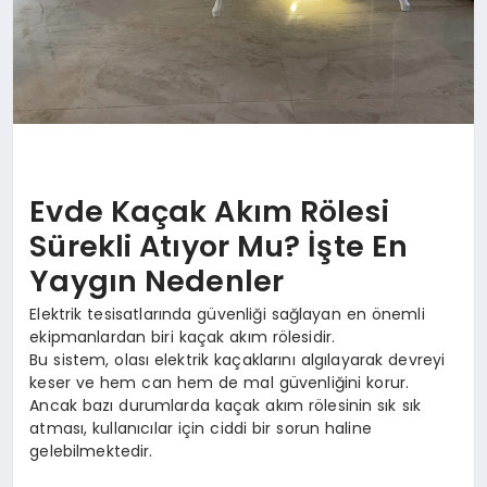
Evde Kaçak Akım Rölesi
Sürekli Atıyor Mu? İşte En
Yaygın Nedenler
Elektrik tesisatlarında güvenliği sağlayan en önemli
ekipmanlardan biri kaçak akım rölesidir.
Bu sistem, olası elektrik kaçaklarını algılayarak devreyi
keser ve hem can hem de mal güvenliğini korur.
Ancak bazı durumlarda kaçak akım rölesinin sık sık
atması, kullanıcılar için ciddi bir sorun haline
gelebilmektedir.