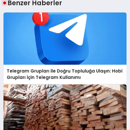
Benzer Haberler
Telegram Grupları ile Doğru Topluluğa Ulaşın: Hobi
Grupları İçin Telegram Kullanımı