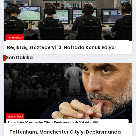
Beşiktaş, Göztepe’yi 13. Haftada Konuk Ediyor
Son Dakika
Tottenham, Manchester City’yi Deplasmanda