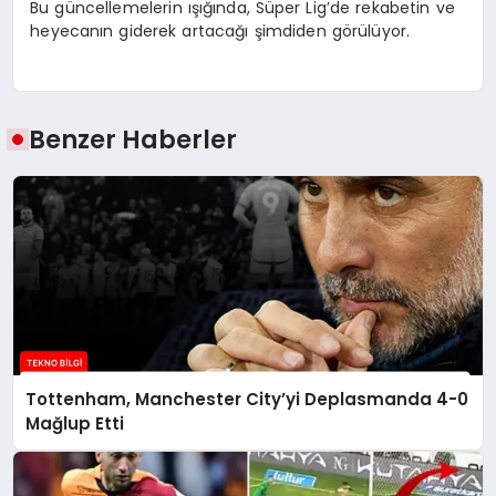
Bu güncellemelerin ışığında, Süper Lig’de rekabetin ve
heyecanın giderek artacağı şimdiden görülüyor.
Benzer Haberler
Tottenham, Manchester City’yi Deplasmanda 4-0
Mağlup Etti