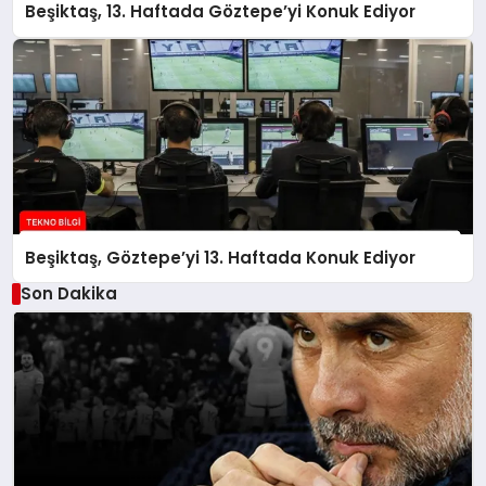
Beşiktaş, 13. Haftada Göztepe’yi Konuk Ediyor
Beşiktaş, Göztepe’yi 13. Haftada Konuk Ediyor
Son Dakika