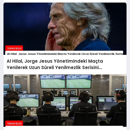
Al Hilal, Jorge Jesus Yönetimindeki Maçta
Yenilerek Uzun Süreli Yenilmezlik Serisini
Sonlandırdı