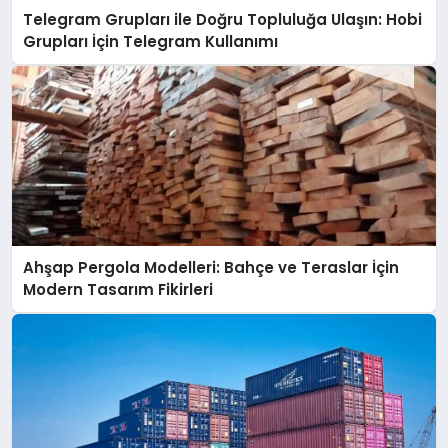
Telegram Grupları ile Doğru Topluluğa Ulaşın: Hobi
Grupları İçin Telegram Kullanımı
Ahşap Pergola Modelleri: Bahçe ve Teraslar İçin
Modern Tasarım Fikirleri