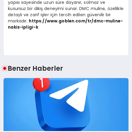
yapısı sayesinde uzun süre dayanır, solmaz ve
kusursuz bir dikiş deneyimi sunar. DMC muline, özellikle
detaylı ve zarif işler için tercih edilen güvenilir bir
markadır.
https://www.goblen.com/tr/dmc-muline-
nakis-ipligi–k
Benzer Haberler