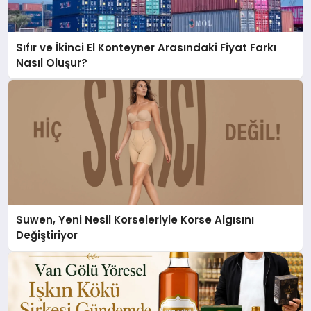
Sıfır ve İkinci El Konteyner Arasındaki Fiyat Farkı
Nasıl Oluşur?
Suwen, Yeni Nesil Korseleriyle Korse Algısını
Değiştiriyor