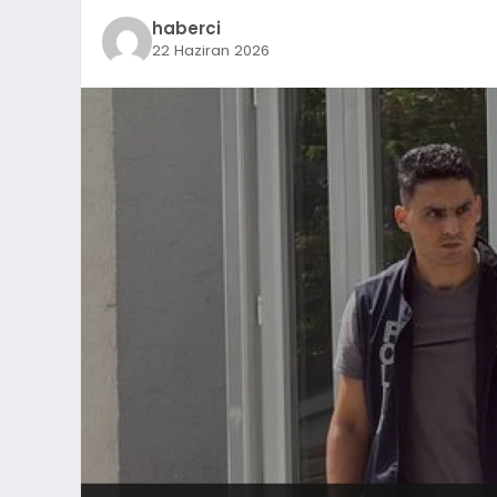
haberci
22 Haziran 2026