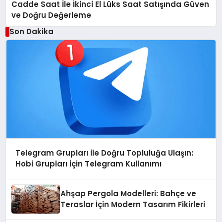
Cadde Saat İle İkinci El Lüks Saat Satışında Güven
ve Doğru Değerleme
Son Dakika
Telegram Grupları ile Doğru Topluluğa Ulaşın:
Hobi Grupları İçin Telegram Kullanımı
Ahşap Pergola Modelleri: Bahçe ve
Teraslar İçin Modern Tasarım Fikirleri