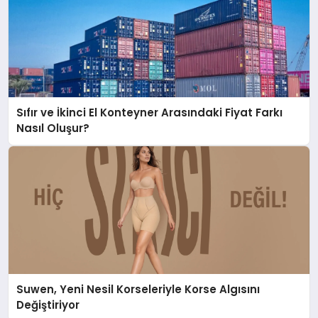
Sıfır ve İkinci El Konteyner Arasındaki Fiyat Farkı
Nasıl Oluşur?
Suwen, Yeni Nesil Korseleriyle Korse Algısını
Değiştiriyor