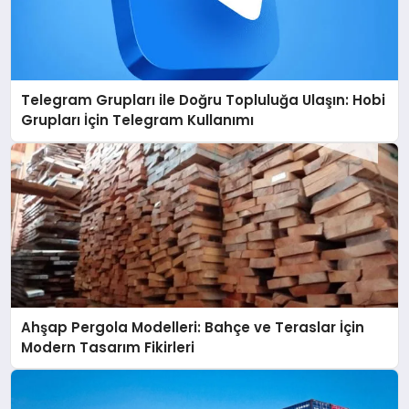
Telegram Grupları ile Doğru Topluluğa Ulaşın: Hobi
Grupları İçin Telegram Kullanımı
Ahşap Pergola Modelleri: Bahçe ve Teraslar İçin
Modern Tasarım Fikirleri