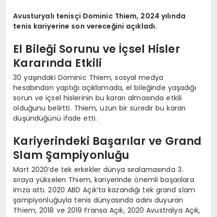
Avusturyalı tenisçi Dominic Thiem, 2024 yılında
tenis kariyerine son vereceğini açıkladı.
El Bileği Sorunu ve İçsel Hisler
Kararında Etkili
30 yaşındaki Dominic Thiem, sosyal medya
hesabından yaptığı açıklamada, el bileğinde yaşadığı
sorun ve içsel hislerinin bu kararı almasında etkili
olduğunu belirtti. Thiem, uzun bir süredir bu kararı
düşündüğünü ifade etti.
Kariyerindeki Başarılar ve Grand
Slam Şampiyonluğu
Mart 2020’de tek erkekler dünya sıralamasında 3.
sıraya yükselen Thiem, kariyerinde önemli başarılara
imza attı. 2020 ABD Açık’ta kazandığı tek grand slam
şampiyonluğuyla tenis dünyasında adını duyuran
Thiem, 2018 ve 2019 Fransa Açık, 2020 Avustralya Açık,