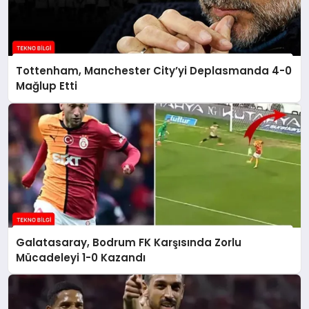
Tottenham, Manchester City’yi Deplasmanda 4-0
Mağlup Etti
Galatasaray, Bodrum FK Karşısında Zorlu
Mücadeleyi 1-0 Kazandı