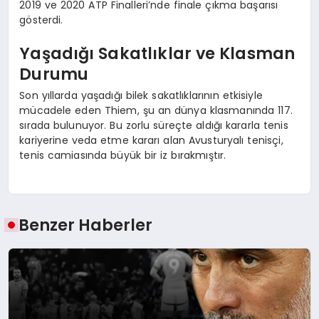
2019 ve 2020 ATP Finalleri’nde finale çıkma başarısı
gösterdi.
Yaşadığı Sakatlıklar ve Klasman
Durumu
Son yıllarda yaşadığı bilek sakatlıklarının etkisiyle
mücadele eden Thiem, şu an dünya klasmanında 117.
sırada bulunuyor. Bu zorlu süreçte aldığı kararla tenis
kariyerine veda etme kararı alan Avusturyalı tenisçi,
tenis camiasında büyük bir iz bırakmıştır.
Benzer Haberler