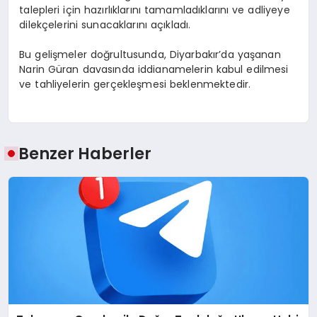
talepleri için hazırlıklarını tamamladıklarını ve adliyeye
dilekçelerini sunacaklarını açıkladı.
Bu gelişmeler doğrultusunda, Diyarbakır’da yaşanan
Narin Güran davasında iddianamelerin kabul edilmesi
ve tahliyelerin gerçekleşmesi beklenmektedir.
Benzer Haberler