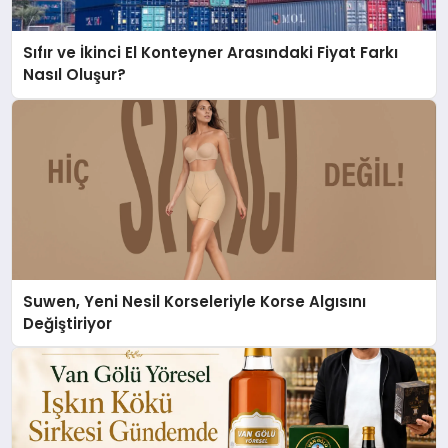
Sıfır ve İkinci El Konteyner Arasındaki Fiyat Farkı
Nasıl Oluşur?
Suwen, Yeni Nesil Korseleriyle Korse Algısını
Değiştiriyor