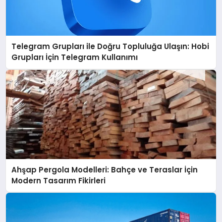
Telegram Grupları ile Doğru Topluluğa Ulaşın: Hobi
Grupları İçin Telegram Kullanımı
Ahşap Pergola Modelleri: Bahçe ve Teraslar İçin
Modern Tasarım Fikirleri