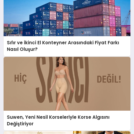
Sıfır ve İkinci El Konteyner Arasındaki Fiyat Farkı
Nasıl Oluşur?
Suwen, Yeni Nesil Korseleriyle Korse Algısını
Değiştiriyor