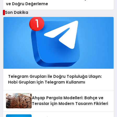
ve Doğru Değerleme
Son Dakika
Telegram Grupları ile Doğru Topluluğa Ulaşın:
Hobi Grupları İçin Telegram Kullanımı
Ahşap Pergola Modelleri: Bahçe ve
Teraslar İçin Modern Tasarım Fikirleri