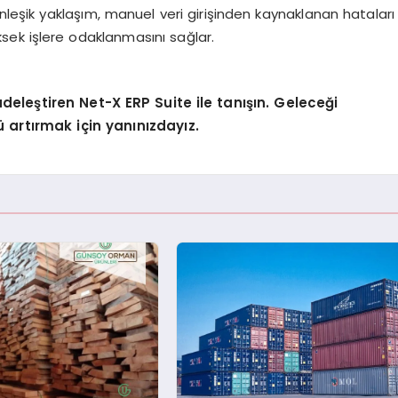
nleşik yaklaşım, manuel veri girişinden kaynaklanan hataları
sek işlere odaklanmasını sağlar.
deleştiren Net-X ERP Suite ile tanışın. Geleceği
rtırmak için yanınızdayız.