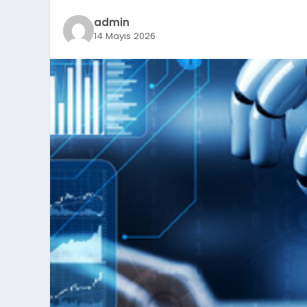
admin
14 Mayıs 2026