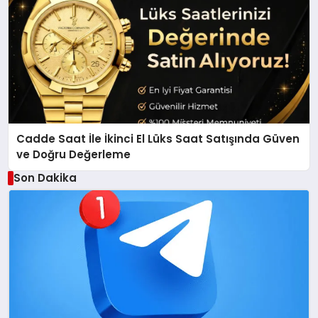
Cadde Saat İle İkinci El Lüks Saat Satışında Güven
ve Doğru Değerleme
Son Dakika