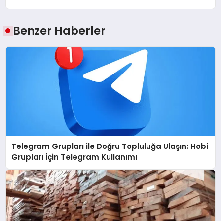
Benzer Haberler
Telegram Grupları ile Doğru Topluluğa Ulaşın: Hobi
Grupları İçin Telegram Kullanımı