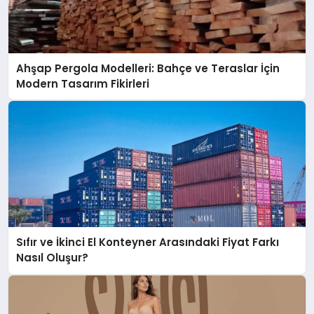
Ahşap Pergola Modelleri: Bahçe ve Teraslar İçin
Modern Tasarım Fikirleri
Sıfır ve İkinci El Konteyner Arasındaki Fiyat Farkı
Nasıl Oluşur?