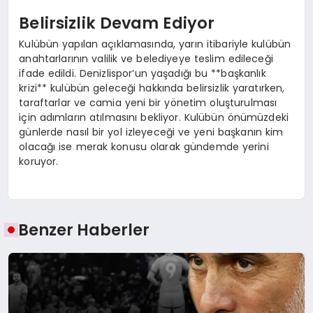
Belirsizlik Devam Ediyor
Kulübün yapılan açıklamasında, yarın itibariyle kulübün
anahtarlarının valilik ve belediyeye teslim edileceği
ifade edildi. Denizlispor’un yaşadığı bu **başkanlık
krizi** kulübün geleceği hakkında belirsizlik yaratırken,
taraftarlar ve camia yeni bir yönetim oluşturulması
için adımların atılmasını bekliyor. Kulübün önümüzdeki
günlerde nasıl bir yol izleyeceği ve yeni başkanın kim
olacağı ise merak konusu olarak gündemde yerini
koruyor.
Benzer Haberler