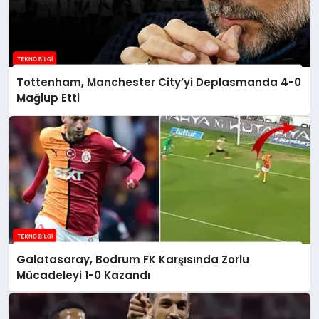
Tottenham, Manchester City’yi Deplasmanda 4-0
Mağlup Etti
Galatasaray, Bodrum FK Karşısında Zorlu
Mücadeleyi 1-0 Kazandı