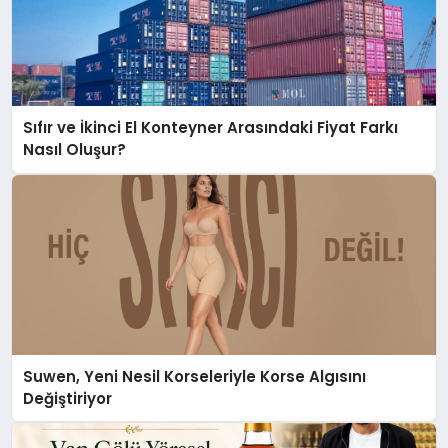
Sıfır ve İkinci El Konteyner Arasındaki Fiyat Farkı
Nasıl Oluşur?
Suwen, Yeni Nesil Korseleriyle Korse Algısını
Değiştiriyor