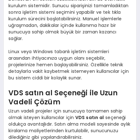
kurulum sistemidir. Sunucu siparişinizi tamamladıktan
sonra işletim sistemi seçimini yapabilir ve tek tıkla
kurulum sürecini başlatabilirsiniz. Manuel işlemlerle
uğraşmadan, dakikalar içinde kullanıma hazır bir
sunucuya sahip olmak büyük bir zaman kazancı
sağlar.
Linux veya Windows tabanlı işletim sistemleri
arasından ihtiyacınıza uygun olanı seçebilir,
projelerinize hemen başlayabilirsiniz. Özellikle teknik
detaylarla vakit kaybetmek istemeyen kullanıcılar için
bu sistem ciddi bir kolaylık sunar.
VDS satın al Seçeneği ile Uzun
Vadeli Çözüm
Uzun vadeli projeler için sunucuya tamamen sahip
olmak isteyen kullanıcılar için
VDS satın al
seçeneği
oldukça avantajlıdır. Satın alma modeli sayesinde aylık
kiralama maliyetlerinden kurtulabilir, sunucunuzu
dilediğiniz gibi yapılandırabilirsiniz.