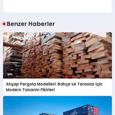
Benzer Haberler
Ahşap Pergola Modelleri: Bahçe ve Teraslar İçin
Modern Tasarım Fikirleri