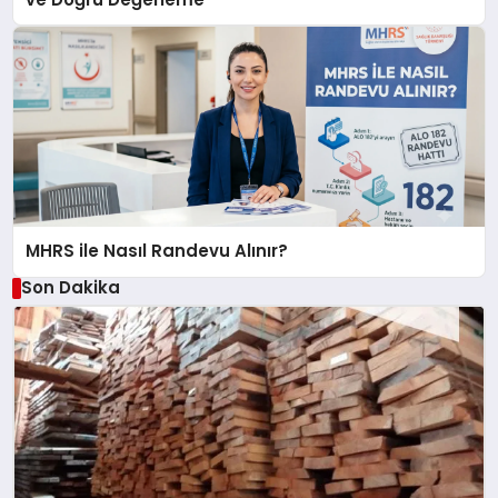
MHRS ile Nasıl Randevu Alınır?
Son Dakika