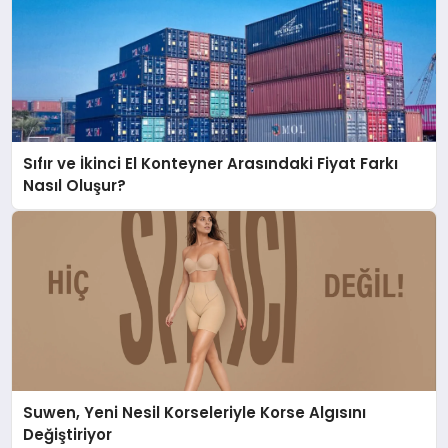
Sıfır ve İkinci El Konteyner Arasındaki Fiyat Farkı
Nasıl Oluşur?
Suwen, Yeni Nesil Korseleriyle Korse Algısını
Değiştiriyor