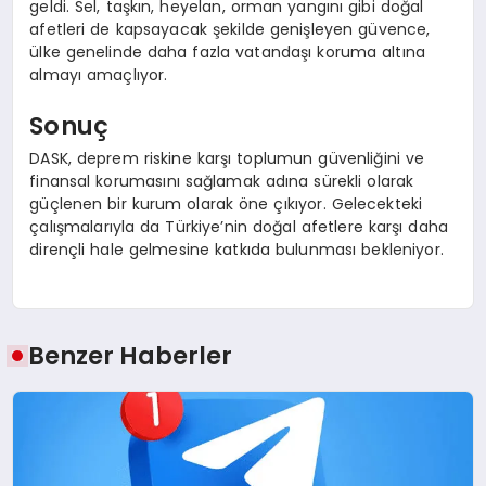
geldi. Sel, taşkın, heyelan, orman yangını gibi doğal
afetleri de kapsayacak şekilde genişleyen güvence,
ülke genelinde daha fazla vatandaşı koruma altına
almayı amaçlıyor.
Sonuç
DASK, deprem riskine karşı toplumun güvenliğini ve
finansal korumasını sağlamak adına sürekli olarak
güçlenen bir kurum olarak öne çıkıyor. Gelecekteki
çalışmalarıyla da Türkiye’nin doğal afetlere karşı daha
dirençli hale gelmesine katkıda bulunması bekleniyor.
Benzer Haberler