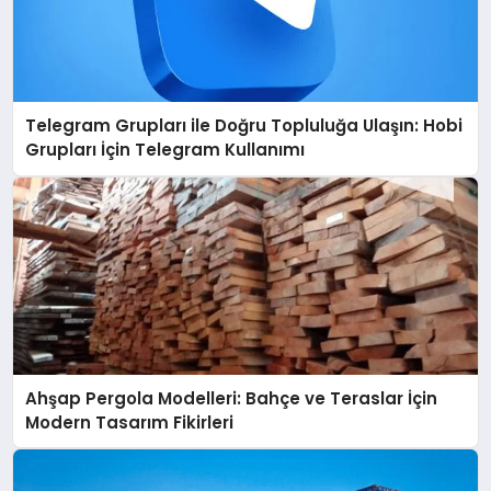
Telegram Grupları ile Doğru Topluluğa Ulaşın: Hobi
Grupları İçin Telegram Kullanımı
Ahşap Pergola Modelleri: Bahçe ve Teraslar İçin
Modern Tasarım Fikirleri