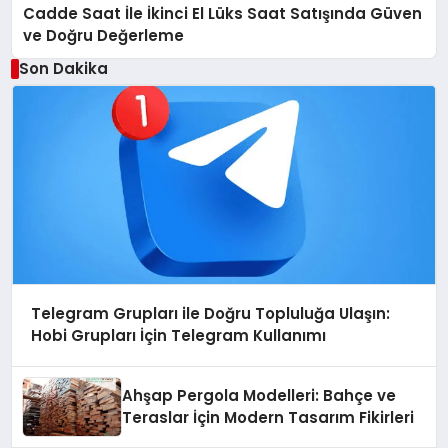
Cadde Saat İle İkinci El Lüks Saat Satışında Güven
ve Doğru Değerleme
Son Dakika
Telegram Grupları ile Doğru Topluluğa Ulaşın:
Hobi Grupları İçin Telegram Kullanımı
Ahşap Pergola Modelleri: Bahçe ve
Teraslar İçin Modern Tasarım Fikirleri