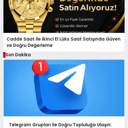
Cadde Saat İle İkinci El Lüks Saat Satışında Güven
ve Doğru Değerleme
Son Dakika
Telegram Grupları ile Doğru Topluluğa Ulaşın: