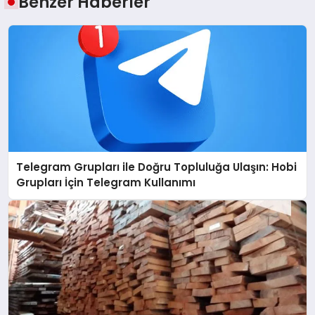
Benzer Haberler
Telegram Grupları ile Doğru Topluluğa Ulaşın: Hobi
Grupları İçin Telegram Kullanımı