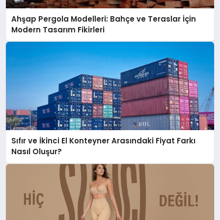
Ahşap Pergola Modelleri: Bahçe ve Teraslar İçin
Modern Tasarım Fikirleri
Sıfır ve İkinci El Konteyner Arasındaki Fiyat Farkı
Nasıl Oluşur?