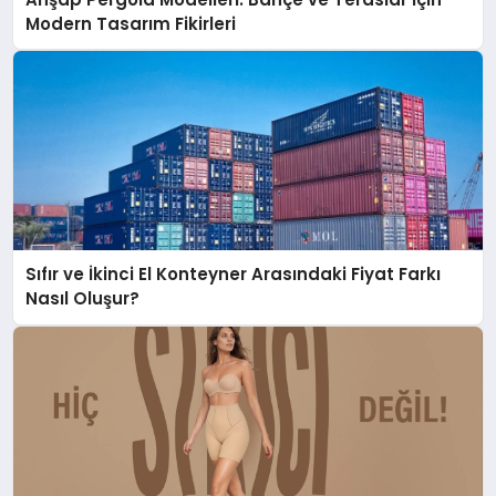
Modern Tasarım Fikirleri
Sıfır ve İkinci El Konteyner Arasındaki Fiyat Farkı
Nasıl Oluşur?