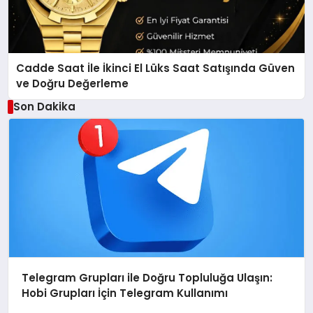
Cadde Saat İle İkinci El Lüks Saat Satışında Güven
ve Doğru Değerleme
Son Dakika
Telegram Grupları ile Doğru Topluluğa Ulaşın:
Hobi Grupları İçin Telegram Kullanımı