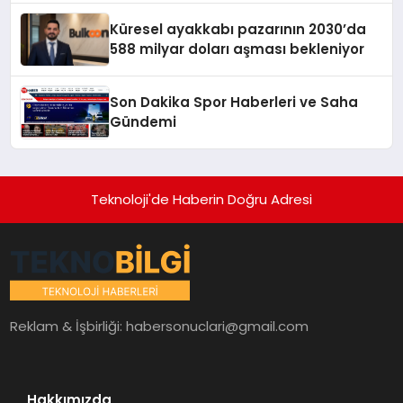
Küresel ayakkabı pazarının 2030’da
588 milyar doları aşması bekleniyor
Son Dakika Spor Haberleri ve Saha
Gündemi
Teknoloji'de Haberin Doğru Adresi
Reklam & İşbirliği:
habersonuclari@gmail.com
Hakkımızda