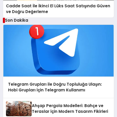
Cadde Saat İle İkinci El Lüks Saat Satışında Güven
ve Doğru Değerleme
Son Dakika
Telegram Grupları ile Doğru Topluluğa Ulaşın:
Hobi Grupları İçin Telegram Kullanımı
Ahşap Pergola Modelleri: Bahçe ve
Teraslar İçin Modern Tasarım Fikirleri