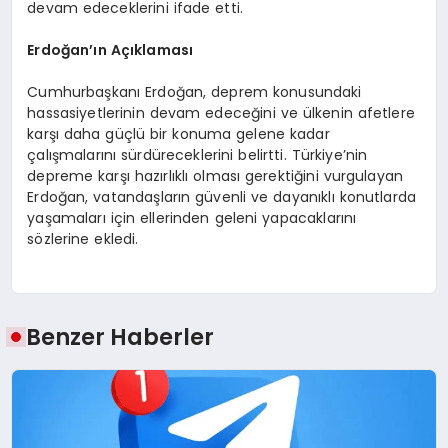
devam edeceklerini ifade etti.
Erdoğan’ın Açıklaması
Cumhurbaşkanı Erdoğan, deprem konusundaki
hassasiyetlerinin devam edeceğini ve ülkenin afetlere
karşı daha güçlü bir konuma gelene kadar
çalışmalarını sürdüreceklerini belirtti. Türkiye’nin
depreme karşı hazırlıklı olması gerektiğini vurgulayan
Erdoğan, vatandaşların güvenli ve dayanıklı konutlarda
yaşamaları için ellerinden geleni yapacaklarını
sözlerine ekledi.
Benzer Haberler