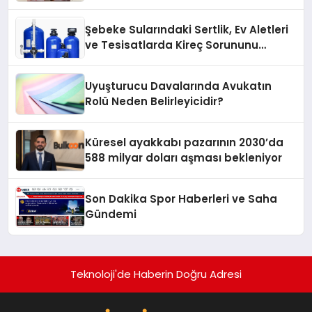
Karagenç ve Başak Gündoğdu kulüp
hafızasını geleceğe taşıyacak
Şebeke Sularındaki Sertlik, Ev Aletleri
ve Tesisatlarda Kireç Sorununu
Artırıyor
Uyuşturucu Davalarında Avukatın
Rolü Neden Belirleyicidir?
Küresel ayakkabı pazarının 2030’da
588 milyar doları aşması bekleniyor
Son Dakika Spor Haberleri ve Saha
Gündemi
Teknoloji'de Haberin Doğru Adresi