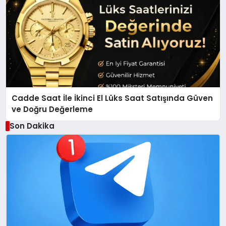
Cadde Saat İle İkinci El Lüks Saat Satışında Güven
ve Doğru Değerleme
Son Dakika