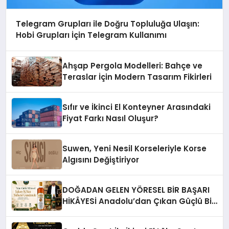
Telegram Grupları ile Doğru Topluluğa Ulaşın:
Hobi Grupları İçin Telegram Kullanımı
Ahşap Pergola Modelleri: Bahçe ve
Teraslar İçin Modern Tasarım Fikirleri
Sıfır ve İkinci El Konteyner Arasındaki
Fiyat Farkı Nasıl Oluşur?
Suwen, Yeni Nesil Korseleriyle Korse
Algısını Değiştiriyor
DOĞADAN GELEN YÖRESEL BİR BAŞARI
HİKÂYESİ Anadolu’dan Çıkan Güçlü Bir
Başarı Hikâyesi: Van Gölü Yöresel
Işkın Kökü Sirkesi