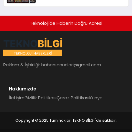
Teknoloji'de Haberin Doğru Adresi
Reklam & İşbirliği:
habersonuclari@gmail.com
Hakkımızda
İletişim
Gizlilik Politikası
Çerez Politikası
Künye
Copyright © 2025 Tüm hakları TEKNO BİLGİ 'de saklıdır.