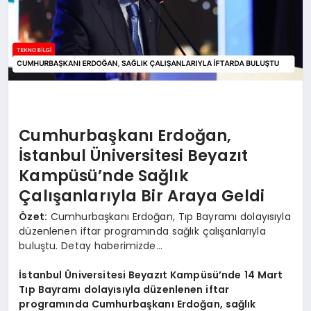
Cumhurbaşkanı Erdoğan,
İstanbul Üniversitesi Beyazıt
Kampüsü’nde Sağlık
Çalışanlarıyla Bir Araya Geldi
Özet:
Cumhurbaşkanı Erdoğan, Tıp Bayramı dolayısıyla
düzenlenen iftar programında sağlık çalışanlarıyla
buluştu. Detay haberimizde…
İstanbul Üniversitesi Beyazıt Kampüsü’nde 14 Mart
Tıp Bayramı dolayısıyla düzenlenen iftar
programında Cumhurbaşkanı Erdoğan, sağlık