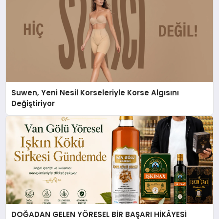
Suwen, Yeni Nesil Korseleriyle Korse Algısını
Değiştiriyor
DOĞADAN GELEN YÖRESEL BİR BAŞARI HİKÂYESİ