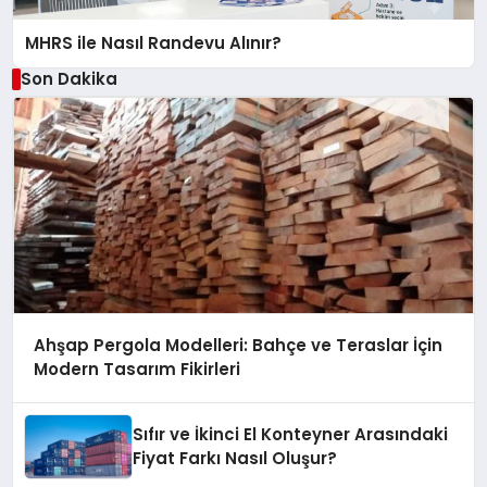
MHRS ile Nasıl Randevu Alınır?
Son Dakika
Ahşap Pergola Modelleri: Bahçe ve Teraslar İçin
Modern Tasarım Fikirleri
Sıfır ve İkinci El Konteyner Arasındaki
Fiyat Farkı Nasıl Oluşur?