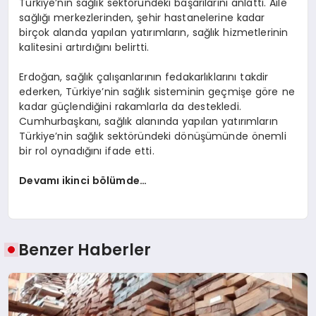
Türkiye’nin sağlık sektöründeki başarılarını anlattı. Aile
sağlığı merkezlerinden, şehir hastanelerine kadar
birçok alanda yapılan yatırımların, sağlık hizmetlerinin
kalitesini artırdığını belirtti.
Erdoğan, sağlık çalışanlarının fedakarlıklarını takdir
ederken, Türkiye’nin sağlık sisteminin geçmişe göre ne
kadar güçlendiğini rakamlarla da destekledi.
Cumhurbaşkanı, sağlık alanında yapılan yatırımların
Türkiye’nin sağlık sektöründeki dönüşümünde önemli
bir rol oynadığını ifade etti.
Devamı ikinci bölümde…
Benzer Haberler