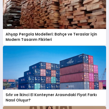
Ahşap Pergola Modelleri: Bahçe ve Teraslar İçin
Modern Tasarım Fikirleri
Sıfır ve İkinci El Konteyner Arasındaki Fiyat Farkı
Nasıl Oluşur?