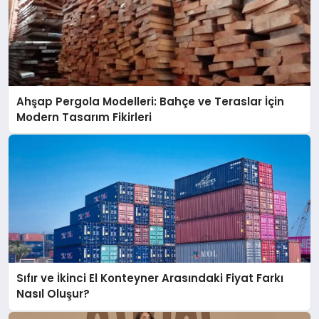
Ahşap Pergola Modelleri: Bahçe ve Teraslar İçin
Modern Tasarım Fikirleri
Sıfır ve İkinci El Konteyner Arasındaki Fiyat Farkı
Nasıl Oluşur?