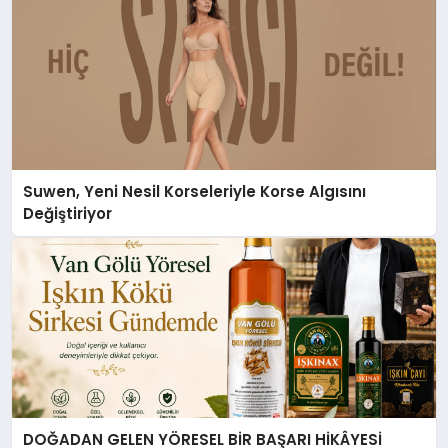
Suwen, Yeni Nesil Korseleriyle Korse Algısını
Değiştiriyor
DOĞADAN GELEN YÖRESEL BİR BAŞARI HİKÂYESİ