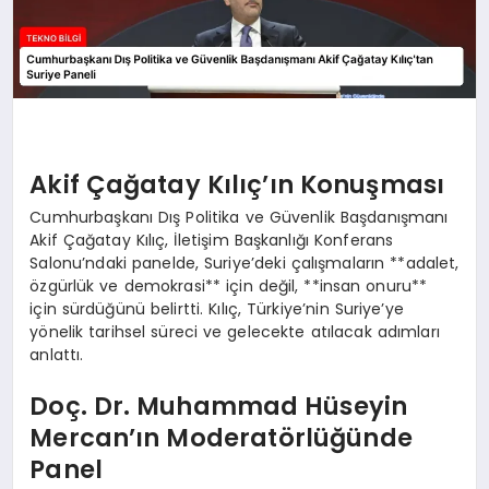
Akif Çağatay Kılıç’ın Konuşması
Cumhurbaşkanı Dış Politika ve Güvenlik Başdanışmanı
Akif Çağatay Kılıç, İletişim Başkanlığı Konferans
Salonu’ndaki panelde, Suriye’deki çalışmaların **adalet,
özgürlük ve demokrasi** için değil, **insan onuru**
için sürdüğünü belirtti. Kılıç, Türkiye’nin Suriye’ye
yönelik tarihsel süreci ve gelecekte atılacak adımları
anlattı.
Doç. Dr. Muhammad Hüseyin
Mercan’ın Moderatörlüğünde
Panel