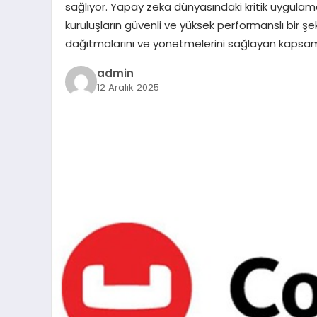
sağlıyor. Yapay zeka dünyasındaki kritik uygulama
kuruluşların güvenli ve yüksek performanslı bir ş
dağıtmalarını ve yönetmelerini sağlayan kapsaml
admin
12 Aralık 2025