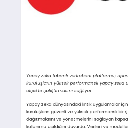
Yapay zeka tabanlı veritabanı platformu; operasy
kuruluşların yüksek performanslı yapay zeka uy
ölçekte çalıştırmasını sağlıyor.
Yapay zeka dünyasındaki kritik uygulamalar için
kuruluşların güvenli ve yüksek performanslı bir 
dağıtmalarını ve yönetmelerini sağlayan kapsa
kullanıma açıldığını duyurdu. Verileri ve modell