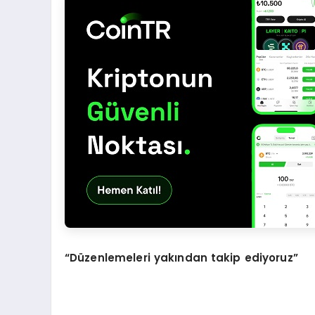
“
Düzenlemeleri yakından takip ediyoruz”