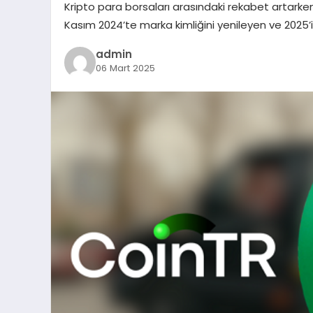
Kripto para borsaları arasındaki rekabet artarken
Kasım 2024’te marka kimliğini yenileyen ve 2025’i
admin
06 Mart 2025